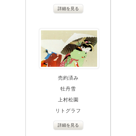
詳細を見る
売約済み
牡丹雪
上村松園
リトグラフ
詳細を見る