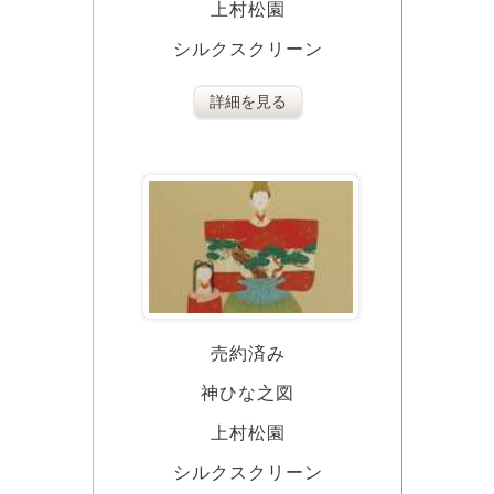
上村松園
シルクスクリーン
詳細を見る
売約済み
神ひな之図
上村松園
シルクスクリーン