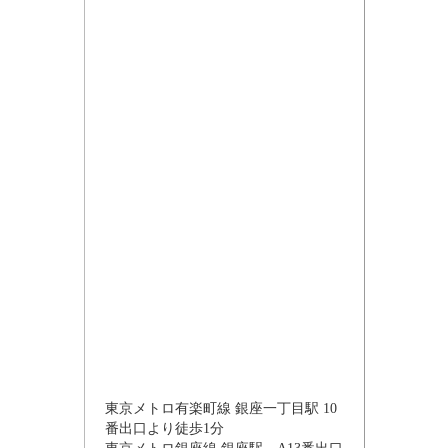
東京メトロ有楽町線 銀座一丁目駅 10
番出口より徒歩1分