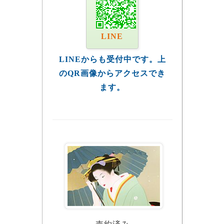
LINE
LINEからも受付中です。上
のQR画像からアクセスでき
ます。