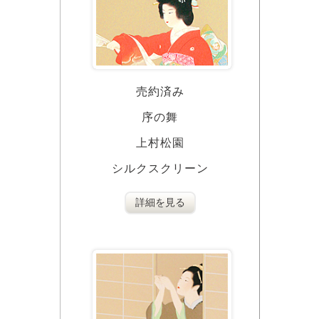
売約済み
序の舞
上村松園
シルクスクリーン
詳細を見る