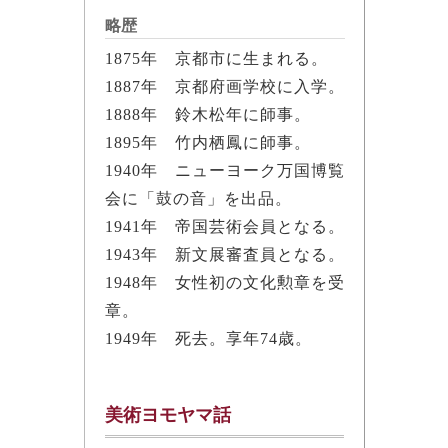
略歴
1875年 京都市に生まれる。
1887年 京都府画学校に入学。
1888年 鈴木松年に師事。
1895年 竹内栖鳳に師事。
1940年 ニューヨーク万国博覧
会に「鼓の音」を出品。
1941年 帝国芸術会員となる。
1943年 新文展審査員となる。
1948年 女性初の文化勲章を受
章。
1949年 死去。享年74歳。
美術ヨモヤマ話