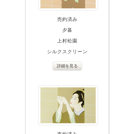
売約済み
夕暮
上村松園
シルクスクリーン
詳細を見る