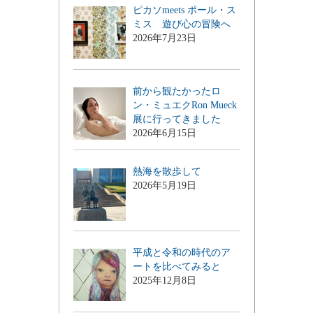
ピカソmeets ポール・ス
ミス 遊び心の冒険へ
2026年7月23日
前から観たかったロ
ン・ミュエクRon Mueck
展に行ってきました
2026年6月15日
熱海を散歩して
2026年5月19日
平成と令和の時代のア
ートを比べてみると
2025年12月8日