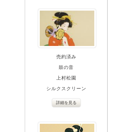
売約済み
鼓の音
上村松園
シルクスクリーン
詳細を見る