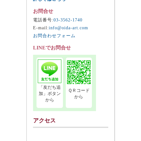
お問合せ
電話番号:
03-3562-1740
E-mail:
info@oida-art.com
お問合わせフォーム
LINEでお問合せ
「友だち追
ＱＲコード
加」ボタン
から
から
アクセス