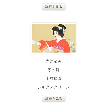
詳細を見る
売約済み
序の舞
上村松園
シルクスクリーン
詳細を見る