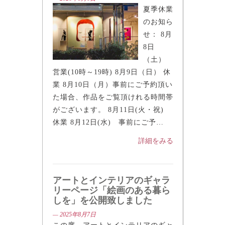
— 2026年8月6日
夏季休業
のお知ら
せ： 8月
8日
（土）
営業(10時～19時) 8月9日（日） 休
業 8月10日（月）事前にご予約頂い
た場合、作品をご覧頂けれる時間帯
がございます。 8月11日(火・祝)
休業 8月12日(水) 事前にご予…
詳細をみる
アートとインテリアのギャラ
リーページ「絵画のある暮ら
しを」を公開致しました