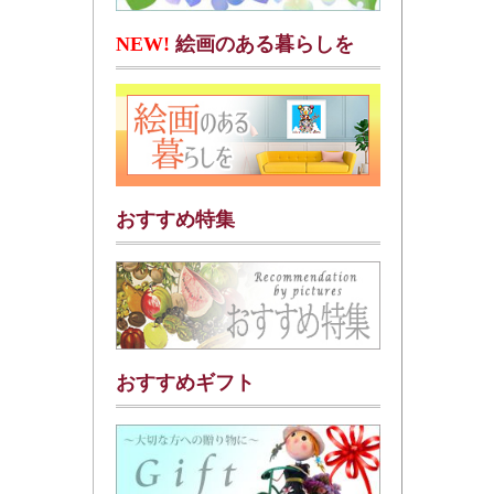
NEW!
絵画のある暮らしを
おすすめ特集
おすすめギフト