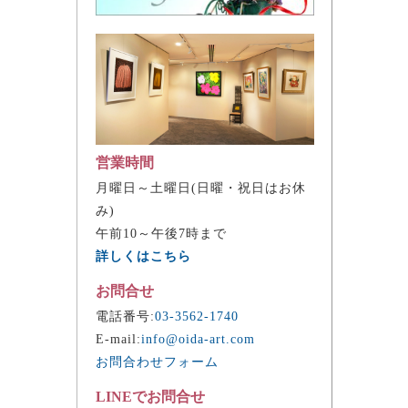
営業時間
月曜日～土曜日(日曜・祝日はお休
み)
午前10～午後7時まで
詳しくはこちら
お問合せ
電話番号:
03-3562-1740
E-mail:
info@oida-art.com
お問合わせフォーム