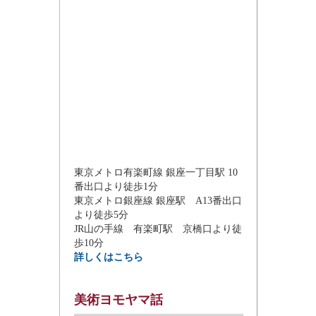
東京メトロ有楽町線 銀座一丁目駅 10
番出口より徒歩1分
東京メトロ銀座線 銀座駅 A13番出口
より徒歩5分
JR山の手線 有楽町駅 京橋口より徒
歩10分
詳しくはこちら