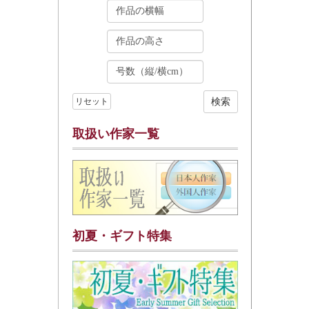
リセット
取扱い作家一覧
初夏・ギフト特集