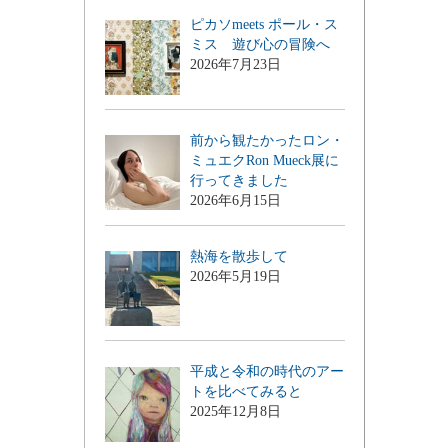
美術ヨモヤマ話
ピカソmeets ポール・ス
ミス 遊び心の冒険へ
2026年7月23日
前から観たかったロン・
ミュエクRon Mueck展に
行ってきました
2026年6月15日
熱海を散歩して
2026年5月19日
平成と令和の時代のアー
トを比べてみると
2025年12月8日