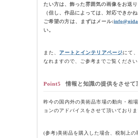
たい方は、飾った雰囲気の画像をお送り
（但し、作品によっては、対応できかね
ご希望の方は、まずはメール:
info@oida
い。
また、
アートとインテリアページ
にて
なれますので、ご参考までご覧ください
Point5
情報と知識の提供をさせて
昨今の国内外の美術品市場の動向・相
ョンのアドバイスをさせて頂いておりま
(参考)美術品を購入した場合、税制上