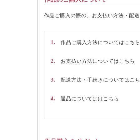
作品ご購入の際の、お支払い方法・配送
1.
作品ご購入方法についてはこち
2.
お支払い方法についてはこちら
3.
配送方法・手続きについてはこ
4.
返品についてははこちら