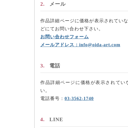
2.
メール
作品詳細ページに価格が表示されてい
どにてお問い合わせ下さい。
お問い合わせフォーム
メールアドレス：info@oida-art.com
3.
電話
作品詳細ページに価格が表示されてい
い。
電話番号：
03-3562-1740
4.
LINE