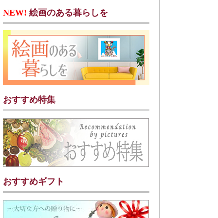
NEW!
絵画のある暮らしを
おすすめ特集
おすすめギフト