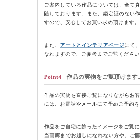
ご案内している作品については、全て
随しております。また、鑑定証のない
すので、安心してお買い求め頂けます。
また、
アートとインテリアページ
にて
なれますので、ご参考までご覧ください
Point4
作品の実物をご覧頂けます
作品の実物を直接ご覧になりながらお
には、お電話やメールにて予めご予約を
作品をご自宅に飾ったイメージをご覧に
当画廊までお越しになれない方や、ご