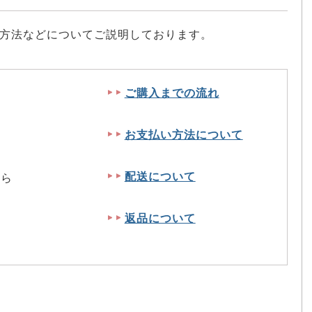
方法などについてご説明しております。
ご購入までの流れ
ら
お支払い方法について
配送について
ちら
返品について