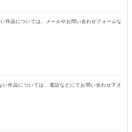
ない作品については、メールやお問い合わせフォームな
ない作品については、電話などにてお問い合わせ下さ