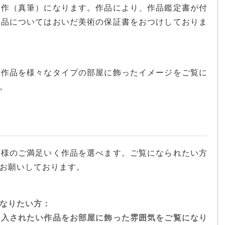
真作（真筆）になります。作品により、作品鑑定書が付
作品についてはおいだ美術の保証書をおつけしておりま
、作品を様々なタイプの部屋に飾ったイメージをご覧に
。
。
客様のご満足いく作品を選べます。ご覧になられたい方
お願いしております。
なりたい方：
購入されたい作品をお部屋に飾った雰囲気をご覧になり