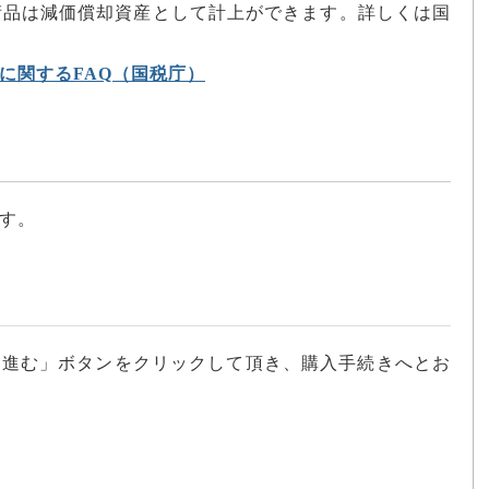
美術品は減価償却資産として計上ができます。詳しくは国
に関するFAQ（国税庁）
す。
へ進む」ボタンをクリックして頂き、購入手続きへとお