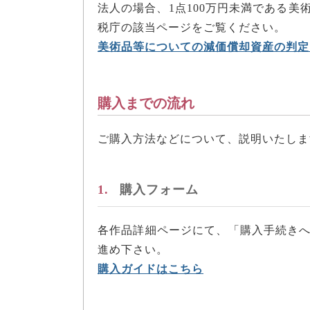
法人の場合、1点100万円未満である
税庁の該当ページをご覧ください。
美術品等についての減価償却資産の判定
購入までの流れ
ご購入方法などについて、説明いたしま
1.
購入フォーム
各作品詳細ページにて、「購入手続き
進め下さい。
購入ガイドはこちら