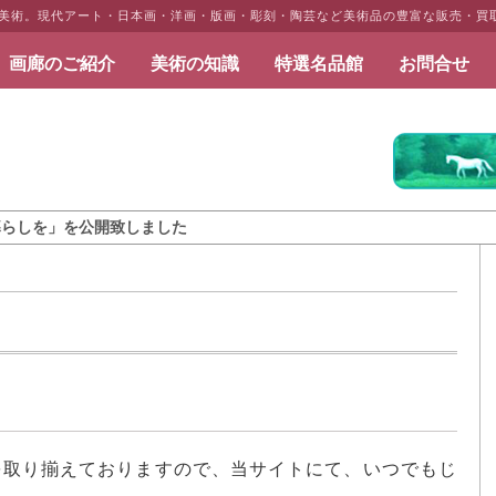
だ美術。現代アート・日本画・洋画・版画・彫刻・陶芸など美術品の豊富な販売・買
画廊のご紹介
美術の知識
特選名品館
お問合せ
だ美術
を公開致しました
品を取り揃えておりますので、当サイトにて、いつでもじ