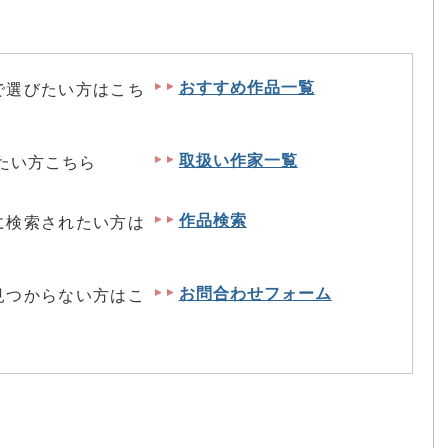
おすすめ作品一覧
で選びたい方はこち
取扱い作家一覧
びたい方こちら
作品検索
に検索されたい方は
お問合わせフォーム
見つからない方はこ