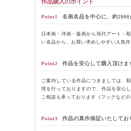
作品購入のポイント
Point1
名画名品を中心に、約200
日本画・洋画・版画から現代アート・
い名品から、お買い求めしやすい人気作
Point2
作品を安心して購入頂けま
ご案内している作品につきましては、
理を行っておりますので、作品を安心
ご相談も承っております（フックなどの
Point3
作品の真作保証いたしてお