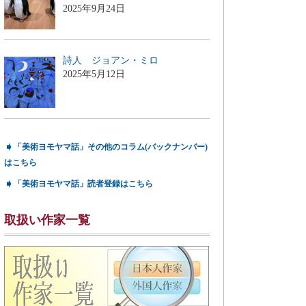
2025年9月24日
詩人 ジョアン・ミロ
2025年5月12日
➧
「美術ヨモヤマ話」その他のコラム(バックナンバー)
はこちら
➧
「美術ヨモヤマ話」読者登録はこちら
取扱い作家一覧