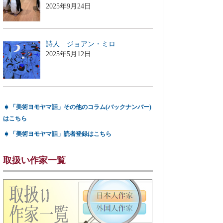
2025年9月24日
詩人 ジョアン・ミロ
2025年5月12日
➧
「美術ヨモヤマ話」その他のコラム(バックナンバー)
はこちら
➧
「美術ヨモヤマ話」読者登録はこちら
取扱い作家一覧