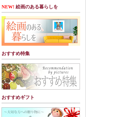
NEW!
絵画のある暮らしを
おすすめ特集
おすすめギフト