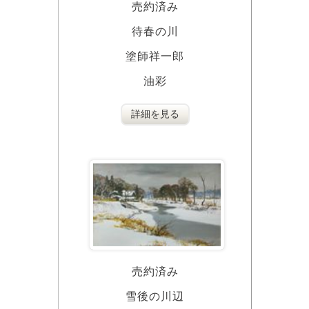
売約済み
待春の川
塗師祥一郎
油彩
詳細を見る
売約済み
雪後の川辺