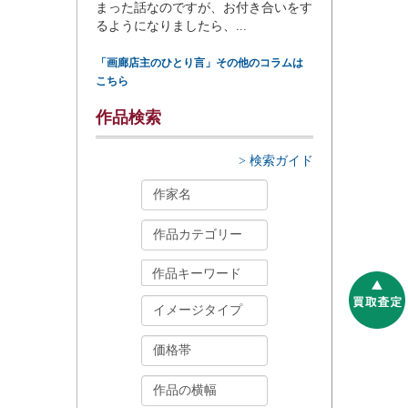
まった話なのですが、お付き合いをす
るようになりましたら、...
「画廊店主のひとり言」その他のコラムは
こちら
作品検索
> 検索ガイド