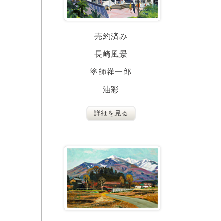
売約済み
長崎風景
塗師祥一郎
油彩
詳細を見る