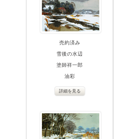
売約済み
雪後の水辺
塗師祥一郎
油彩
詳細を見る