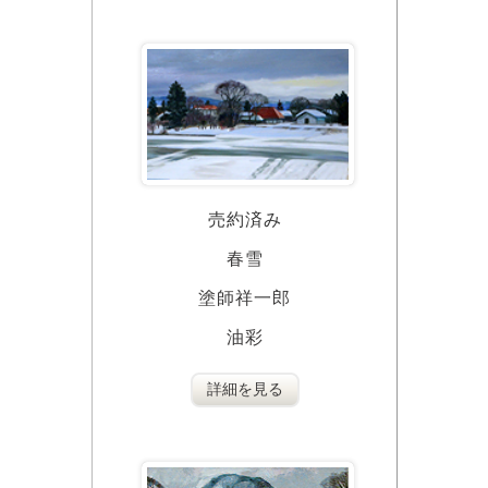
売約済み
春雪
塗師祥一郎
油彩
詳細を見る