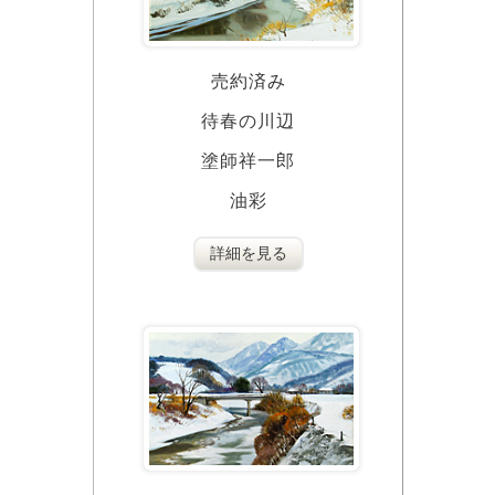
売約済み
待春の川辺
塗師祥一郎
油彩
詳細を見る