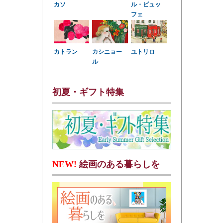
カソ
ル・ビュッ
フェ
カトラン
カシニョー
ユトリロ
ル
初夏・ギフト特集
NEW!
絵画のある暮らしを