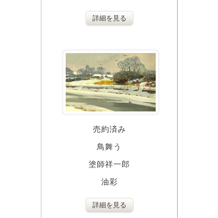
詳細を見る
売約済み
鳥舞う
塗師祥一郎
油彩
詳細を見る