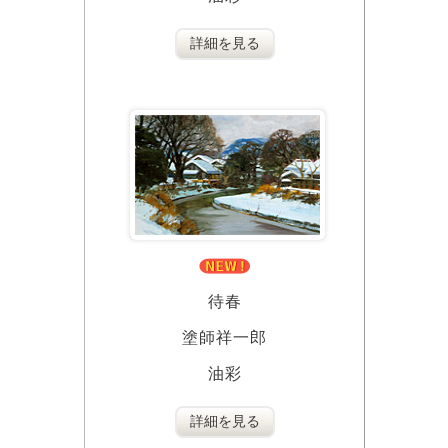
詳細を見る
待春
塗師祥一郎
油彩
詳細を見る