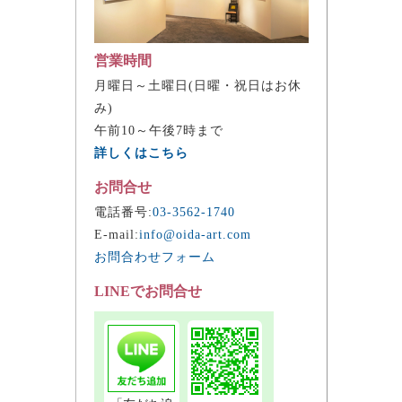
営業時間
月曜日～土曜日(日曜・祝日はお休
み)
午前10～午後7時まで
詳しくはこちら
お問合せ
電話番号:
03-3562-1740
E-mail:
info@oida-art.com
お問合わせフォーム
LINEでお問合せ