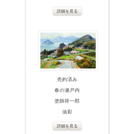
詳細を見る
売約済み
春の瀬戸内
塗師祥一郎
油彩
詳細を見る