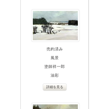
売約済み
風景
塗師祥一郎
油彩
詳細を見る