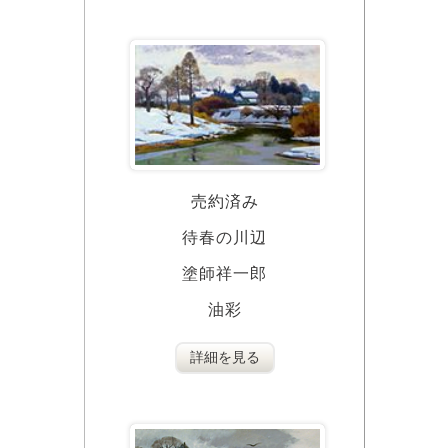
売約済み
待春の川辺
塗師祥一郎
油彩
詳細を見る