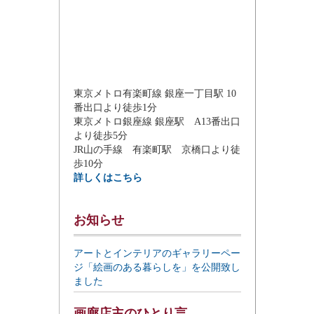
東京メトロ有楽町線 銀座一丁目駅 10
番出口より徒歩1分
東京メトロ銀座線 銀座駅 A13番出口
より徒歩5分
JR山の手線 有楽町駅 京橋口より徒
歩10分
詳しくはこちら
お知らせ
アートとインテリアのギャラリーペー
ジ「絵画のある暮らしを」を公開致し
ました
画廊店主のひとり言