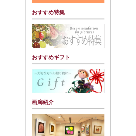
おすすめ特集
おすすめギフト
画廊紹介