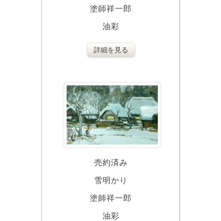
塗師祥一郎
油彩
詳細を見る
売約済み
雪明かり
塗師祥一郎
油彩