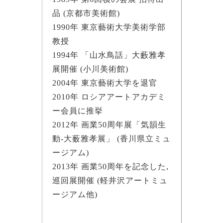
品 (京都市美術館)
1990年 東京藝術大学美術学部
教授
1994年 「山水鳥話」大藪雅孝
展開催 (小川美術館)
2004年 東京藝術大学を退官
2010年 ロシアアートアカデミ
ー会員に推挙
2012年 画業50周年展「気韻生
動-大薮雅孝展」 (香川県立ミュ
ージアム)
2013年 画業50周年を記念した,
巡回展開催 (軽井沢アートミュ
ージアム他)