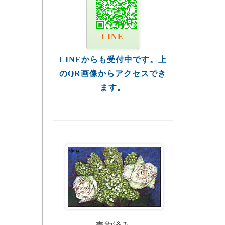
LINE
LINEからも受付中です。上
のQR画像からアクセスでき
ます。