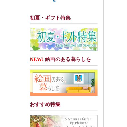
ル
初夏・ギフト特集
NEW!
絵画のある暮らしを
おすすめ特集