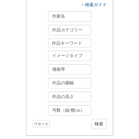
> 検索ガイド
リセット