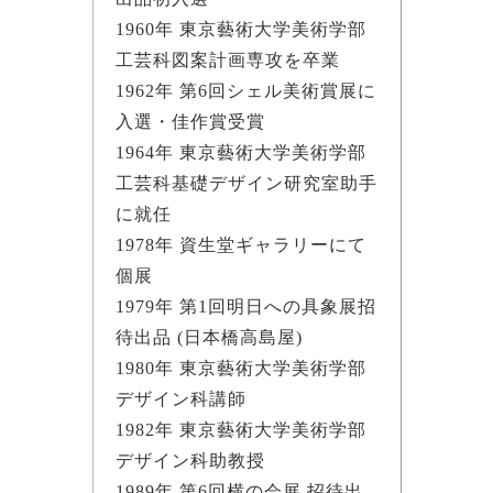
1960年 東京藝術大学美術学部
工芸科図案計画専攻を卒業
1962年 第6回シェル美術賞展に
入選・佳作賞受賞
1964年 東京藝術大学美術学部
工芸科基礎デザイン研究室助手
に就任
1978年 資生堂ギャラリーにて
個展
1979年 第1回明日への具象展招
待出品 (日本橋高島屋)
1980年 東京藝術大学美術学部
デザイン科講師
1982年 東京藝術大学美術学部
デザイン科助教授
1989年 第6回横の会展 招待出