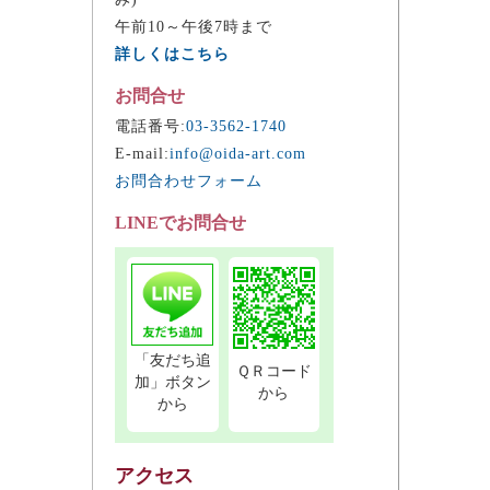
午前10～午後7時まで
詳しくはこちら
お問合せ
電話番号:
03-3562-1740
E-mail:
info@oida-art.com
お問合わせフォーム
LINEでお問合せ
「友だち追
ＱＲコード
加」ボタン
から
から
アクセス