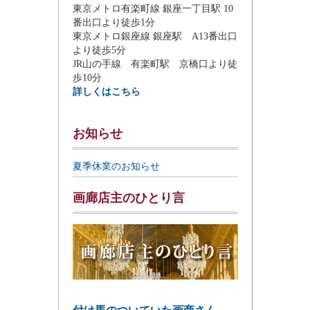
東京メトロ有楽町線 銀座一丁目駅 10
番出口より徒歩1分
東京メトロ銀座線 銀座駅 A13番出口
より徒歩5分
JR山の手線 有楽町駅 京橋口より徒
歩10分
詳しくはこちら
お知らせ
夏季休業のお知らせ
画廊店主のひとり言