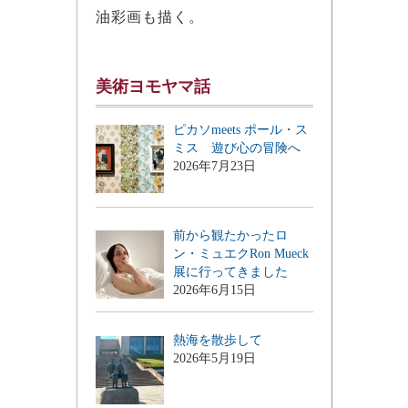
油彩画も描く。
美術ヨモヤマ話
ピカソmeets ポール・ス
ミス 遊び心の冒険へ
2026年7月23日
前から観たかったロ
ン・ミュエクRon Mueck
展に行ってきました
2026年6月15日
熱海を散歩して
2026年5月19日