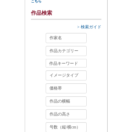
こちら
作品検索
> 検索ガイド