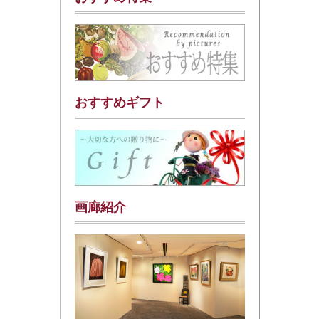
おすすめギフト
画廊紹介