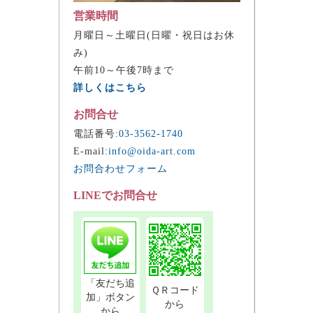
営業時間
月曜日～土曜日(日曜・祝日はお休
み)
午前10～午後7時まで
詳しくはこちら
お問合せ
電話番号:
03-3562-1740
E-mail:
info@oida-art.com
お問合わせフォーム
LINEでお問合せ
「友だち追
ＱＲコード
加」ボタン
から
から