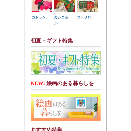
カトラン
カシニョー
ユトリロ
ル
初夏・ギフト特集
NEW!
絵画のある暮らしを
おすすめ特集