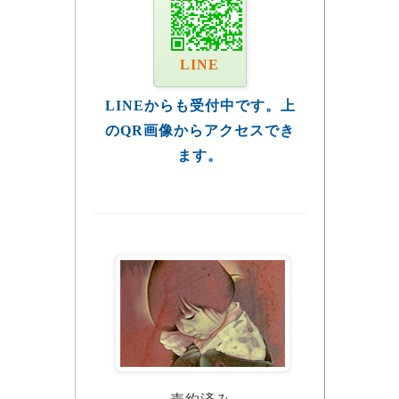
LINE
LINEからも受付中です。上
のQR画像からアクセスでき
ます。