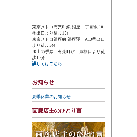
東京メトロ有楽町線 銀座一丁目駅 10
番出口より徒歩1分
東京メトロ銀座線 銀座駅 A13番出口
より徒歩5分
JR山の手線 有楽町駅 京橋口より徒
歩10分
詳しくはこちら
お知らせ
夏季休業のお知らせ
画廊店主のひとり言