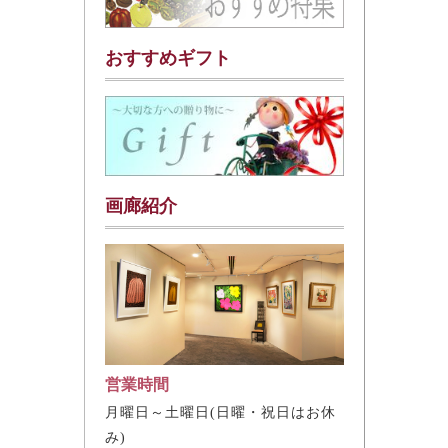
おすすめギフト
画廊紹介
営業時間
月曜日～土曜日(日曜・祝日はお休
み)