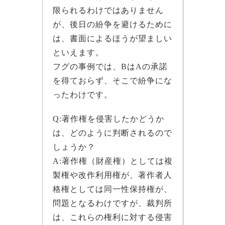
限られるわけではありません
が、後日の紛争を避けるために
は、書面によるほうが望ましい
といえます。
フグの事例では、BはAの承諾
を得ておらず、そこで紛争にな
ったわけです。
Q:著作権を侵害したかどうか
は、どのように判断されるので
しょうか？
A:著作権（財産権）としては複
製権や改作利用権が、著作者人
格権としては同一性保持権が、
問題となるわけですが、裁判所
は、これらの権利に対する侵害