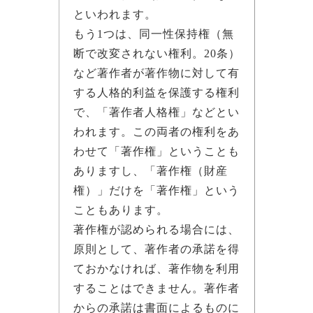
といわれます。
もう1つは、同一性保持権（無
断で改変されない権利。20条）
など著作者が著作物に対して有
する人格的利益を保護する権利
で、「著作者人格権」などとい
われます。この両者の権利をあ
わせて「著作権」ということも
ありますし、「著作権（財産
権）」だけを「著作権」という
こともあります。
著作権が認められる場合には、
原則として、著作者の承諾を得
ておかなければ、著作物を利用
することはできません。著作者
からの承諾は書面によるものに