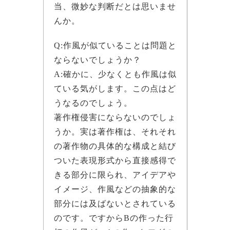
当、微妙な判断だとは思いませ
んか。
Q:作風が似ていることは問題と
ならないでしょうか？
A:確かに、少なくとも作風は似
ている気がします。この点はど
うなるのでしょう。
著作権侵害にならないのでしょ
うか。実は著作権は、それそれ
の著作物の具体的な構成と結び
ついた表現形式から直接感得で
きる部分に限られ、アイデアや
イメージ、作風などの抽象的な
部分には及ばないとされている
のです。ですからBの作った行