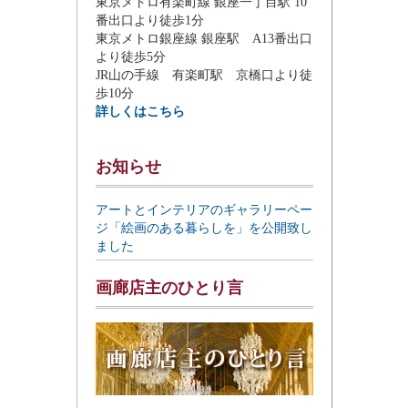
東京メトロ有楽町線 銀座一丁目駅 10
番出口より徒歩1分
東京メトロ銀座線 銀座駅 A13番出口
より徒歩5分
JR山の手線 有楽町駅 京橋口より徒
歩10分
詳しくはこちら
お知らせ
アートとインテリアのギャラリーペー
ジ「絵画のある暮らしを」を公開致し
ました
画廊店主のひとり言