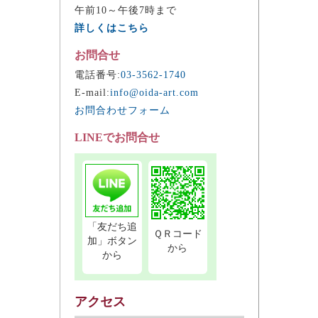
午前10～午後7時まで
詳しくはこちら
お問合せ
電話番号:
03-3562-1740
E-mail:
info@oida-art.com
お問合わせフォーム
LINEでお問合せ
「友だち追
ＱＲコード
加」ボタン
から
から
アクセス