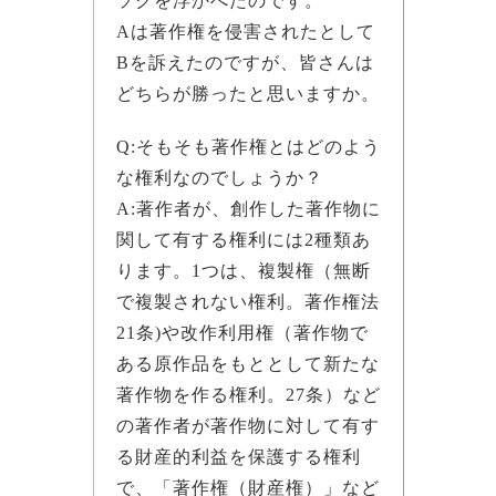
ソクを浮かべたのです。
Aは著作権を侵害されたとして
Bを訴えたのですが、皆さんは
どちらが勝ったと思いますか。
Q:そもそも著作権とはどのよう
な権利なのでしょうか？
A:著作者が、創作した著作物に
関して有する権利には2種類あ
ります。1つは、複製権（無断
で複製されない権利。著作権法
21条)や改作利用権（著作物で
ある原作品をもととして新たな
著作物を作る権利。27条）など
の著作者が著作物に対して有す
る財産的利益を保護する権利
で、「著作権（財産権）」など