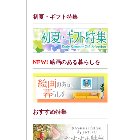
初夏・ギフト特集
NEW!
絵画のある暮らしを
おすすめ特集