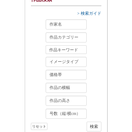
> 検索ガイド
リセット