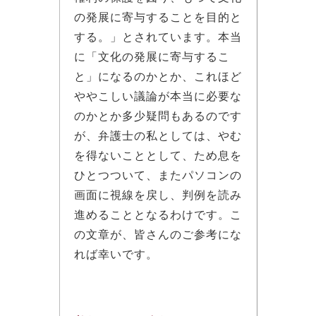
の発展に寄与することを目的と
する。」とされています。本当
に「文化の発展に寄与するこ
と」になるのかとか、これほど
ややこしい議論が本当に必要な
のかとか多少疑問もあるのです
が、弁護士の私としては、やむ
を得ないこととして、ため息を
ひとつついて、またパソコンの
画面に視線を戻し、判例を読み
進めることとなるわけです。こ
の文章が、皆さんのご参考にな
れば幸いです。