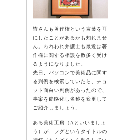
皆さんも著作権という言葉を耳
にしたことがあるかも知れませ
ん。われわれ弁護士も最近は著
作権に関する相談を数多く受け
るようになりました。
先日、パソコンで美術品に関す
る判例を検索していたら、チョ
ット面白い判例があったので、
事案を簡略化し名称を変更して
ご紹介しましょう。
ある美術工房（Aといいましょ
う）が、フグというタイトルの