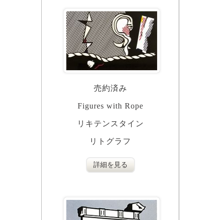
売約済み
Figures with Rope
リキテンスタイン
リトグラフ
詳細を見る