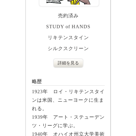
売約済み
STUDY of HANDS
リキテンスタイン
シルクスクリーン
詳細を見る
略歴
1923年 ロイ・リキテンスタイ
ンは米国、ニューヨークに生ま
れる。
1939年 アート・ステューデン
ツ・リーグに学ぶ。
1940年 オハイオ州立大学美術