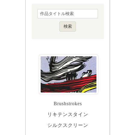
Brushstrokes
リキテンスタイン
シルクスクリーン