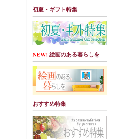
初夏・ギフト特集
NEW!
絵画のある暮らしを
おすすめ特集