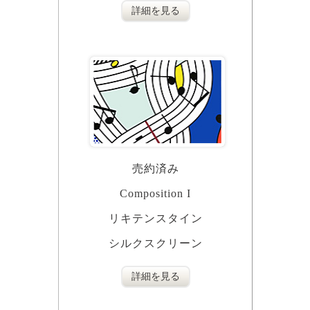
詳細を見る
売約済み
Composition I
リキテンスタイン
シルクスクリーン
詳細を見る