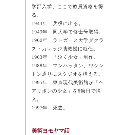
学部入学、ここで教員資格を得
る。
1943年 兵役に出る。
1949年 同大学で修士号取得。
1960年 ラトガース大学ダクラ
ス・カレッジ助教授に就任。
1963年 「泣く少女」制作。
1988年 マンハッタン、ワシン
トン通りにスタジオを構える。
1995年 東京現代美術館が「ヘ
アリボンの少女」を6億円で購
入。
1997年 死去。
美術ヨモヤマ話