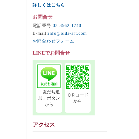
詳しくはこちら
お問合せ
電話番号:
03-3562-1740
E-mail:
info@oida-art.com
お問合わせフォーム
LINEでお問合せ
「友だち追
ＱＲコード
加」ボタン
から
から
アクセス