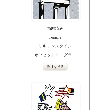
売約済み
Temple
リキテンスタイン
オフセットリトグラフ
詳細を見る