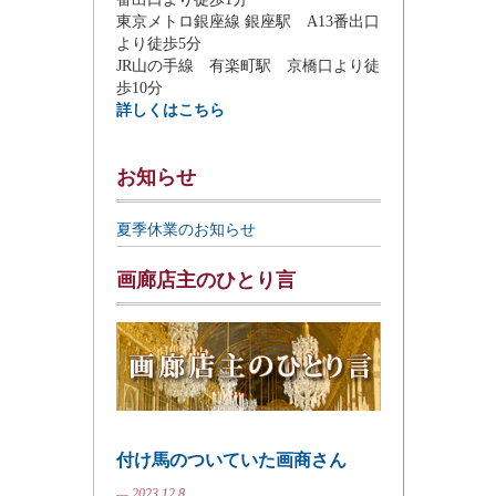
東京メトロ銀座線 銀座駅 A13番出口
より徒歩5分
JR山の手線 有楽町駅 京橋口より徒
歩10分
詳しくはこちら
お知らせ
夏季休業のお知らせ
画廊店主のひとり言
付け馬のついていた画商さん
— 2023.12.8