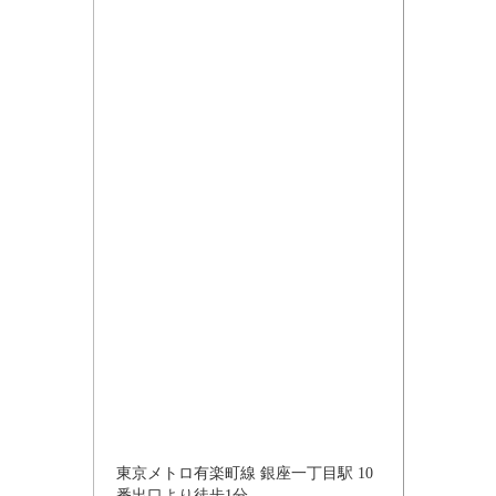
東京メトロ有楽町線 銀座一丁目駅 10
番出口より徒歩1分