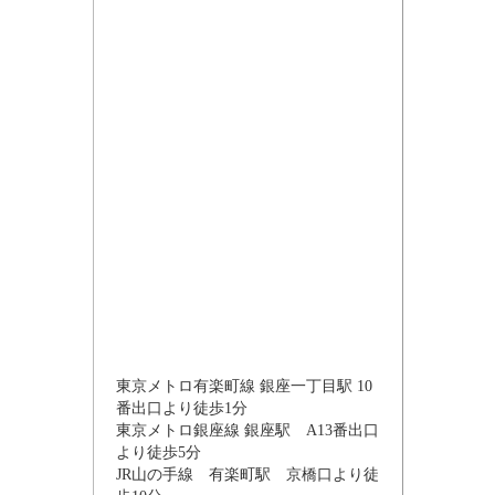
東京メトロ有楽町線 銀座一丁目駅 10
番出口より徒歩1分
東京メトロ銀座線 銀座駅 A13番出口
より徒歩5分
JR山の手線 有楽町駅 京橋口より徒