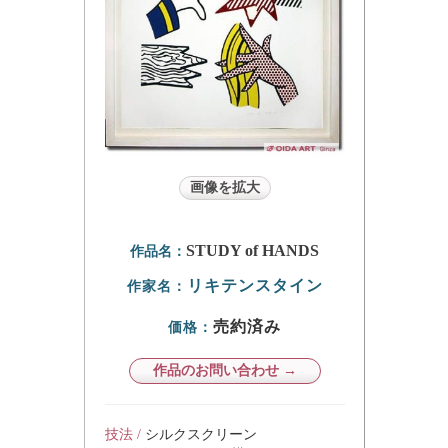
画像を拡大
STUDY of HANDS
作品名：
リキテンスタイン
作家名：
売約済み
価格：
作品のお問い合わせ →
技法 /
シルクスクリーン