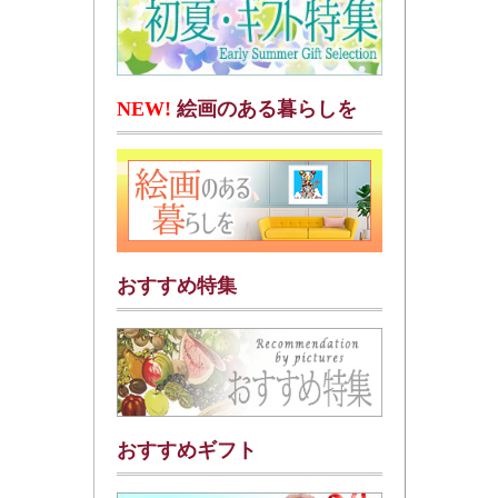
NEW!
絵画のある暮らしを
おすすめ特集
おすすめギフト