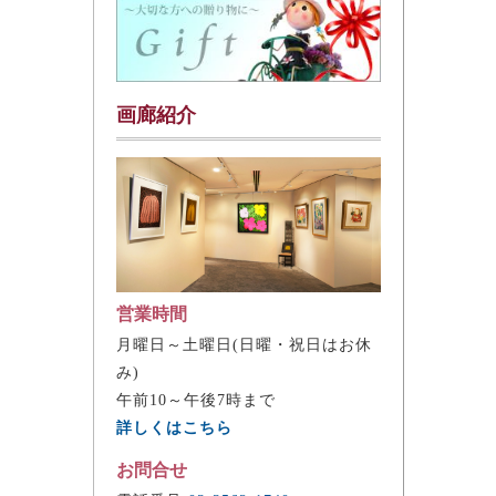
画廊紹介
営業時間
月曜日～土曜日(日曜・祝日はお休
み)
午前10～午後7時まで
詳しくはこちら
お問合せ