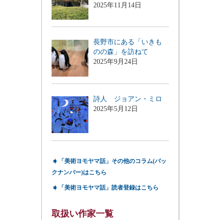
2025年11月14日
長野市にある「いきも
のの森」を訪ねて
2025年9月24日
詩人 ジョアン・ミロ
2025年5月12日
➧
「美術ヨモヤマ話」その他のコラム(バッ
クナンバー)はこちら
➧
「美術ヨモヤマ話」読者登録はこちら
取扱い作家一覧