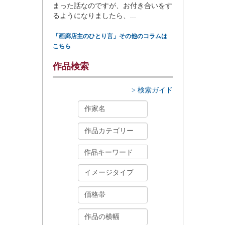
まった話なのですが、お付き合いをす
るようになりましたら、...
「画廊店主のひとり言」その他のコラムは
こちら
作品検索
> 検索ガイド