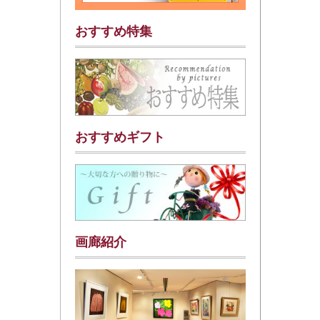
おすすめ特集
おすすめギフト
画廊紹介