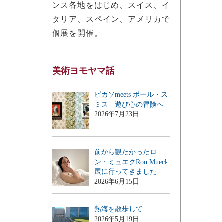
ンス各地をはじめ、スイス、イ
タリア、スペイン、アメリカで
個展を開催。
美術ヨモヤマ話
ピカソmeets ポール・ス
ミス 遊び心の冒険へ
2026年7月23日
前から観たかったロ
ン・ミュエクRon Mueck
展に行ってきました
2026年6月15日
熱海を散歩して
2026年5月19日