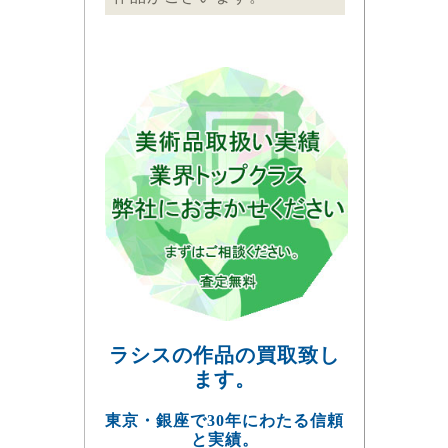
ラシスの作品の買取致し
ます。
東京・銀座で30年にわたる信頼
と実績。