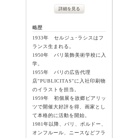
詳細を見る
略歴
1933年 セルジュ･ラシスはフ
ランス生まれる。
1950年 パリ装飾美術学校に入
学。
1955年 パリの広告代理
店"PUBLICITAS"に入社印刷物
のイラストを担当。
1959年 初個展を故郷ビアリッ
ツで開催大好評を得、画家とし
て本格的に活動を開始。
1981年以降、パリ、ボルドー、
オンフルール、ニースなどフラ