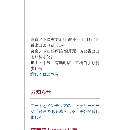
東京メトロ有楽町線 銀座一丁目駅 10
番出口より徒歩1分
東京メトロ銀座線 銀座駅 A13番出口
より徒歩5分
JR山の手線 有楽町駅 京橋口より徒
歩10分
詳しくはこちら
お知らせ
アートとインテリアのギャラリーペー
ジ「絵画のある暮らしを」を公開致し
ました