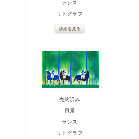
ラシス
リトグラフ
詳細を見る
売約済み
風景
ラシス
リトグラフ