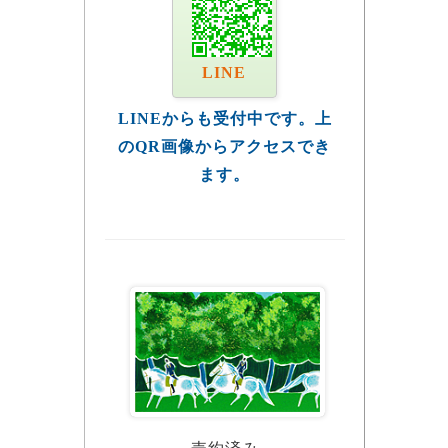
LINE
LINEからも受付中です。上
のQR画像からアクセスでき
ます。