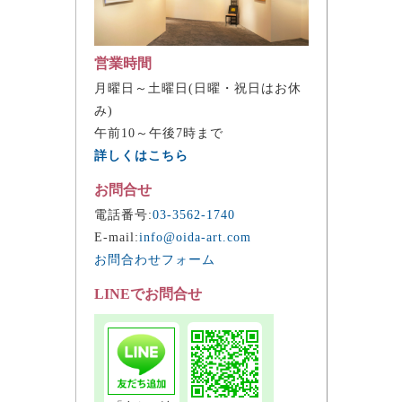
営業時間
月曜日～土曜日(日曜・祝日はお休
み)
午前10～午後7時まで
詳しくはこちら
お問合せ
電話番号:
03-3562-1740
E-mail:
info@oida-art.com
お問合わせフォーム
LINEでお問合せ