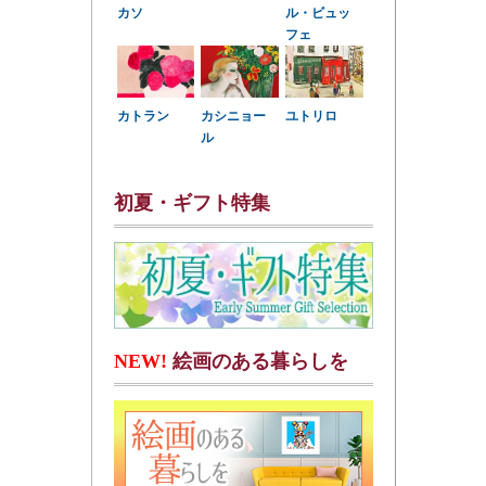
カソ
ル・ビュッ
フェ
カトラン
カシニョー
ユトリロ
ル
初夏・ギフト特集
NEW!
絵画のある暮らしを