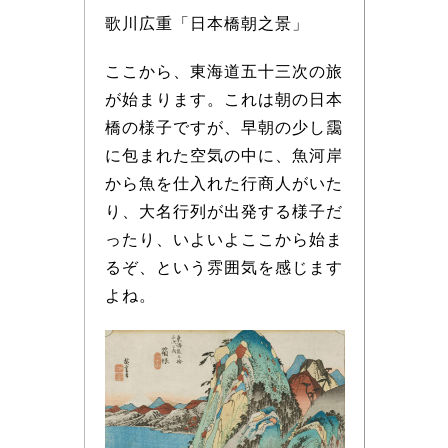
歌川広重「日本橋朝之景」
ここから、東海道五十三次の旅
が始まります。これは朝の日本
橋の様子ですが、早朝の少し靄
に包まれた空気の中に、魚河岸
から魚を仕入れた行商人がいた
り、大名行列が出発する様子だ
ったり、いよいよここから始ま
るぞ、という雰囲気を感じます
よね。