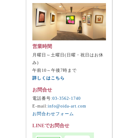
営業時間
月曜日～土曜日(日曜・祝日はお休
み)
午前10～午後7時まで
詳しくはこちら
お問合せ
電話番号:
03-3562-1740
E-mail:
info@oida-art.com
お問合わせフォーム
LINEでお問合せ