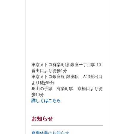
東京メトロ有楽町線 銀座一丁目駅 10
番出口より徒歩1分
東京メトロ銀座線 銀座駅 A13番出口
より徒歩5分
JR山の手線 有楽町駅 京橋口より徒
歩10分
詳しくはこちら
お知らせ
夏季休業のお知らせ