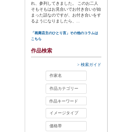
れ、参列してきました。 このお二人
そもそもはお見合いでお付き合いが始
まった話なのですが、お付き合いをす
るようになりましたら、...
「画廊店主のひとり言」その他のコラムは
こちら
作品検索
> 検索ガイド