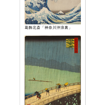
葛飾北斎「神奈川沖浪裏」