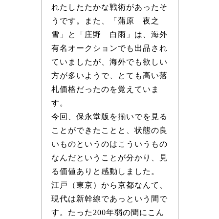
れたしたたかな戦術があったそ
うです。また、「蒲原 夜之
雪」と「庄野 白雨」は、海外
有名オークションでも出品され
ていましたが、海外でも欲しい
方が多いようで、とても高い落
札価格だったのを覚えていま
す。
今回、保永堂版を揃いでを見る
ことができたことと、状態の良
いものというのはこういうもの
なんだということが分かり、見
る価値ありと感動しました。
江戸（東京）から京都なんて、
現代は新幹線であっという間で
す。たった200年弱の間にこん