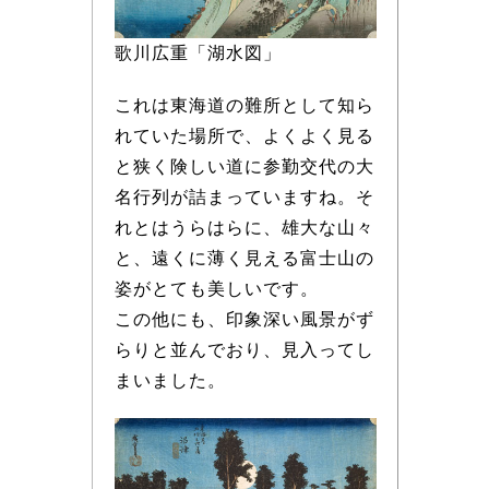
歌川広重「湖水図」
これは東海道の難所として知ら
れていた場所で、よくよく見る
と狭く険しい道に参勤交代の大
名行列が詰まっていますね。そ
れとはうらはらに、雄大な山々
と、遠くに薄く見える富士山の
姿がとても美しいです。
この他にも、印象深い風景がず
らりと並んでおり、見入ってし
まいました。