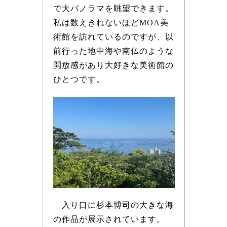
で大パノラマを眺望できます。
私は数えきれないほどMOA美
術館を訪れているのですが、以
前行った地中海や南仏のような
開放感があり大好きな美術館の
ひとつです。
入り口に杉本博司の大きな海
の作品が展示されています。