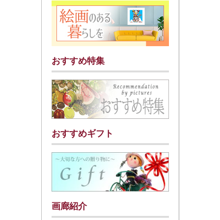
おすすめ特集
おすすめギフト
画廊紹介