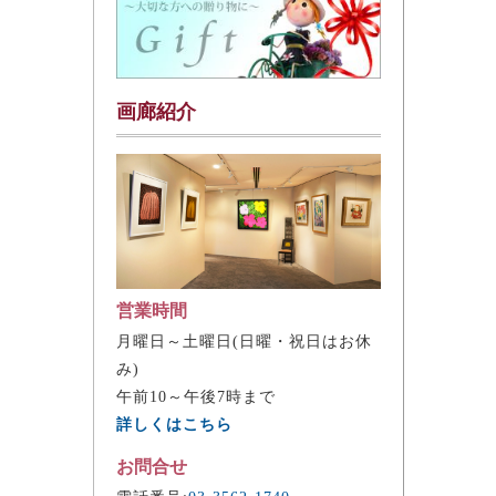
画廊紹介
営業時間
月曜日～土曜日(日曜・祝日はお休
み)
午前10～午後7時まで
詳しくはこちら
お問合せ