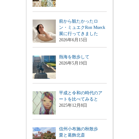
前から観たかったロ
ン・ミュエクRon Mueck
展に行ってきました
2026年6月15日
熱海を散歩して
2026年5月19日
平成と令和の時代のア
ートを比べてみると
2025年12月8日
信州小布施の秋散歩
栗と葛飾北斎