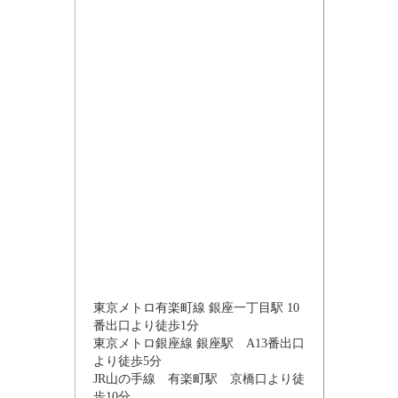
東京メトロ有楽町線 銀座一丁目駅 10
番出口より徒歩1分
東京メトロ銀座線 銀座駅 A13番出口
より徒歩5分
JR山の手線 有楽町駅 京橋口より徒
歩10分