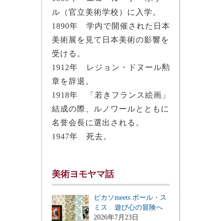
ル（官立美術学校）に入学。
1890年 学内で開催された日本
美術展を見て日本美術の影響を
受ける。
1912年 レジョン・ドヌール勲
章を辞退。
1918年 「若きフランス絵画」
結成の際、ルノワールとともに
名誉会長に選出される。
1947年 死去。
美術ヨモヤマ話
ピカソmeets ポール・ス
ミス 遊び心の冒険へ
2026年7月23日