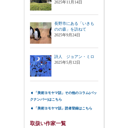
2025年11月14日
長野市にある「いきも
のの森」を訪ねて
2025年9月24日
詩人 ジョアン・ミロ
2025年5月12日
➧
「美術ヨモヤマ話」その他のコラム(バッ
クナンバー)はこちら
➧
「美術ヨモヤマ話」読者登録はこちら
取扱い作家一覧