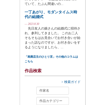
ていて、たぶん間違いの...
一丁あがり、モダンタイムス時
代の結婚式
— 2023.8.30
先日友人の娘さんの結婚式に招待さ
れ、参列してきました。 このお二人
そもそもはお見合いでお付き合いが始
まった話なのですが、お付き合いをす
るようになりましたら、...
「画廊店主のひとり言」その他のコラムは
こちら
作品検索
> 検索ガイド