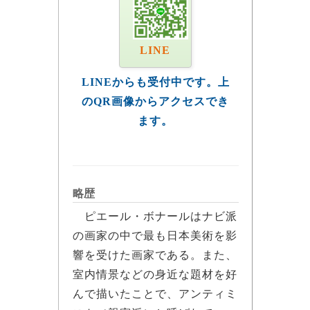
LINE
LINEからも受付中です。上
のQR画像からアクセスでき
ます。
略歴
ピエール・ボナールはナビ派
の画家の中で最も日本美術を影
響を受けた画家である。また、
室内情景などの身近な題材を好
んで描いたことで、アンティミ