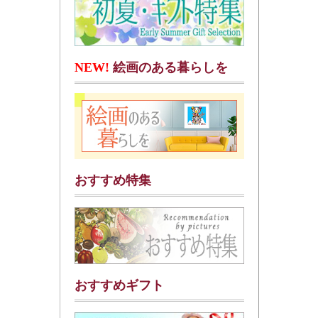
NEW!
絵画のある暮らしを
おすすめ特集
おすすめギフト