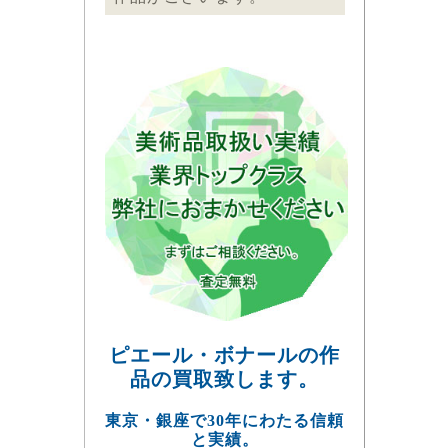
ピエール・ボナールの作
品の買取致します。
東京・銀座で30年にわたる信頼
と実績。