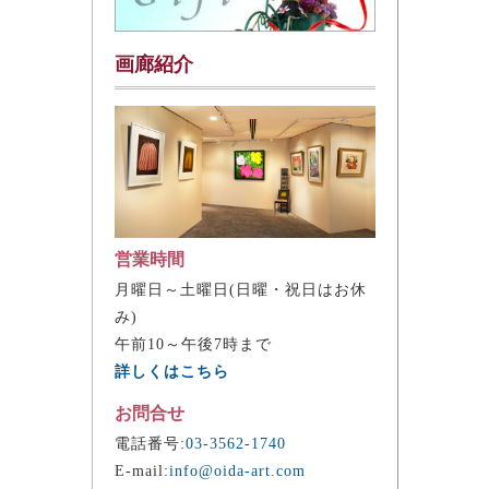
画廊紹介
営業時間
月曜日～土曜日(日曜・祝日はお休
み)
午前10～午後7時まで
詳しくはこちら
お問合せ
電話番号:
03-3562-1740
E-mail:
info@oida-art.com