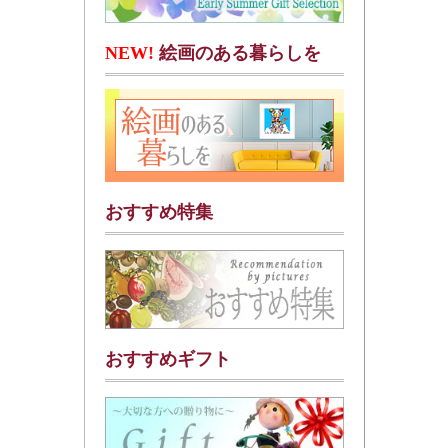
NEW!
絵画のある暮らしを
おすすめ特集
おすすめギフト