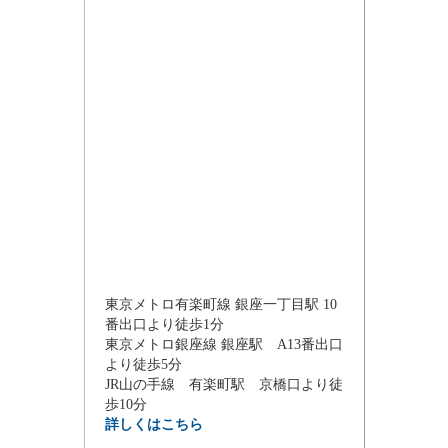
東京メトロ有楽町線 銀座一丁目駅 10
番出口より徒歩1分
東京メトロ銀座線 銀座駅 A13番出口
より徒歩5分
JR山の手線 有楽町駅 京橋口より徒
歩10分
詳しくはこちら