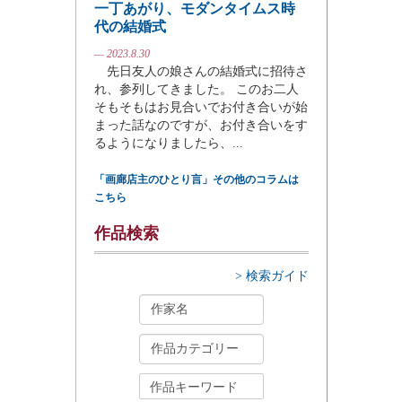
一丁あがり、モダンタイムス時
代の結婚式
— 2023.8.30
先日友人の娘さんの結婚式に招待さ
れ、参列してきました。 このお二人
そもそもはお見合いでお付き合いが始
まった話なのですが、お付き合いをす
るようになりましたら、...
「画廊店主のひとり言」その他のコラムは
こちら
作品検索
> 検索ガイド