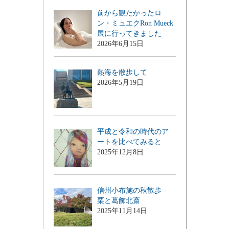
前から観たかったロ
ン・ミュエクRon Mueck
展に行ってきました
2026年6月15日
熱海を散歩して
2026年5月19日
平成と令和の時代のア
ートを比べてみると
2025年12月8日
信州小布施の秋散歩
栗と葛飾北斎
2025年11月14日