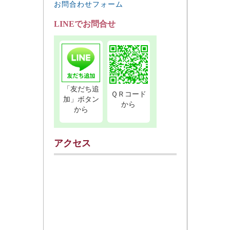
お問合わせフォーム
LINEでお問合せ
「友だち追
ＱＲコード
加」ボタン
から
から
アクセス