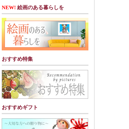
NEW!
絵画のある暮らしを
おすすめ特集
おすすめギフト