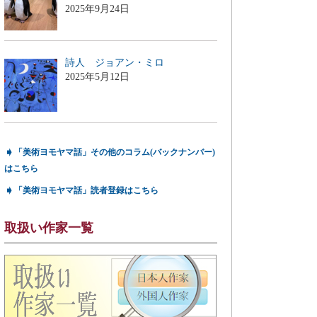
2025年9月24日
詩人 ジョアン・ミロ
2025年5月12日
➧
「美術ヨモヤマ話」その他のコラム(バックナンバー)
はこちら
➧
「美術ヨモヤマ話」読者登録はこちら
取扱い作家一覧