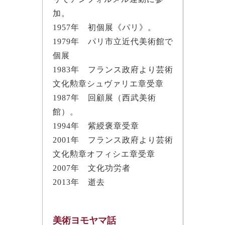
加。
1957年 初個展《パリ》。
1979年 パリ市立近代美術館で
個展
1983年 フランス政府より芸術
文化勲章シュヴァリエ章受章
1987年 回顧展（西武美術
館）。
1994年 紫綬褒章受章
2001年 フランス政府より芸術
文化勲章オフィシエ章受章
2007年 文化功労者
2013年 逝去
美術ヨモヤマ話