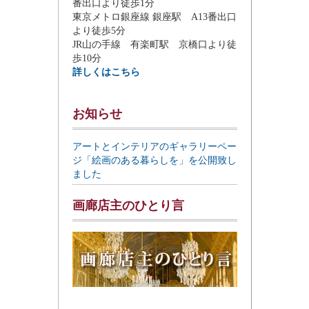
番出口より徒歩1分
東京メトロ銀座線 銀座駅 A13番出口
より徒歩5分
JR山の手線 有楽町駅 京橋口より徒
歩10分
詳しくはこちら
お知らせ
アートとインテリアのギャラリーペー
ジ「絵画のある暮らしを」を公開致し
ました
画廊店主のひとり言