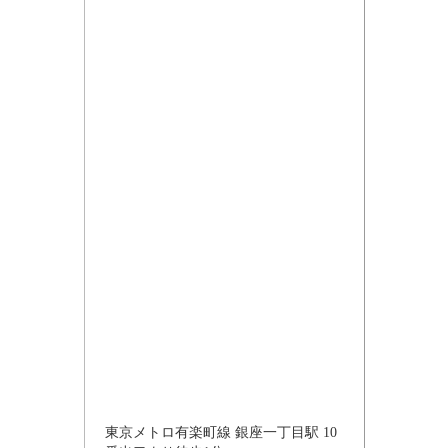
東京メトロ有楽町線 銀座一丁目駅 10