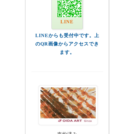
LINE
LINEからも受付中です。上
のQR画像からアクセスでき
ます。