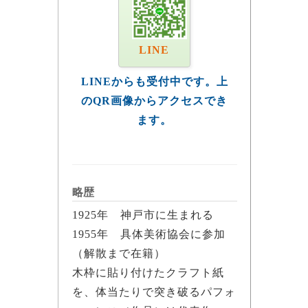
LINE
LINEからも受付中です。上
のQR画像からアクセスでき
ます。
略歴
1925年 神戸市に生まれる
1955年 具体美術協会に参加
（解散まで在籍）
木枠に貼り付けたクラフト紙
を、体当たりで突き破るパフォ