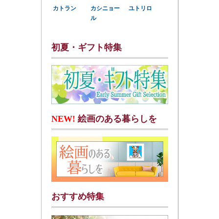
カトラン
カシニョー
ユトリロ
ル
初夏・ギフト特集
NEW!
絵画のある暮らしを
おすすめ特集