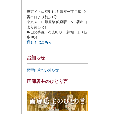
東京メトロ有楽町線 銀座一丁目駅 10
番出口より徒歩1分
東京メトロ銀座線 銀座駅 A13番出口
より徒歩5分
JR山の手線 有楽町駅 京橋口より徒
歩10分
詳しくはこちら
お知らせ
夏季休業のお知らせ
画廊店主のひとり言