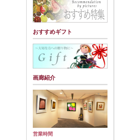
おすすめギフト
画廊紹介
営業時間