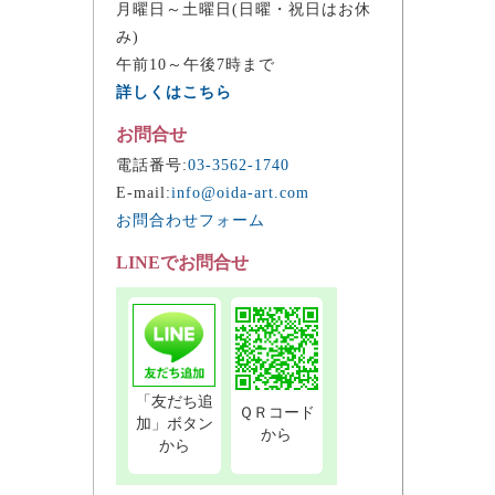
月曜日～土曜日(日曜・祝日はお休
み)
午前10～午後7時まで
詳しくはこちら
お問合せ
電話番号:
03-3562-1740
E-mail:
info@oida-art.com
お問合わせフォーム
LINEでお問合せ
「友だち追
ＱＲコード
加」ボタン
から
から