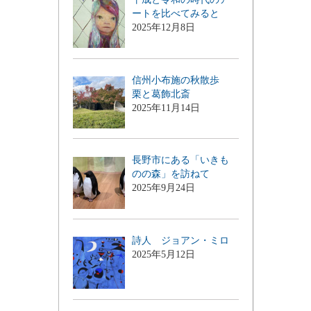
ートを比べてみると
2025年12月8日
信州小布施の秋散歩
栗と葛飾北斎
2025年11月14日
長野市にある「いきも
のの森」を訪ねて
2025年9月24日
詩人 ジョアン・ミロ
2025年5月12日