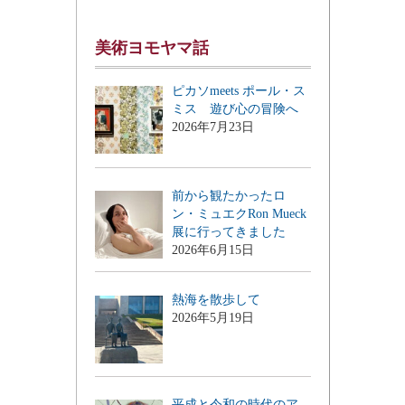
美術ヨモヤマ話
ピカソmeets ポール・ス
ミス 遊び心の冒険へ
2026年7月23日
前から観たかったロ
ン・ミュエクRon Mueck
展に行ってきました
2026年6月15日
熱海を散歩して
2026年5月19日
平成と令和の時代のア