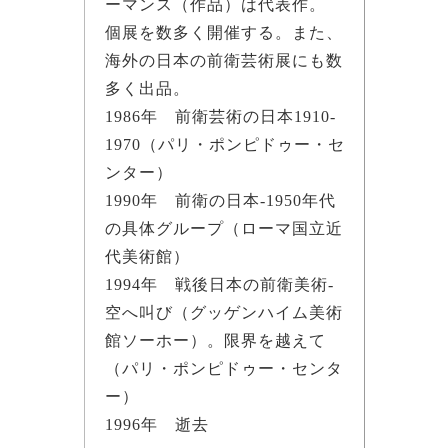
ーマンス（作品）は代表作。
個展を数多く開催する。また、
海外の日本の前衛芸術展にも数
多く出品。
1986年 前衛芸術の日本1910-
1970（パリ・ポンピドゥー・セ
ンター）
1990年 前衛の日本-1950年代
の具体グループ（ローマ国立近
代美術館）
1994年 戦後日本の前衛美術-
空へ叫び（グッゲンハイム美術
館ソーホー）。限界を越えて
（パリ・ポンピドゥー・センタ
ー）
1996年 逝去