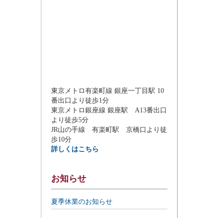
東京メトロ有楽町線 銀座一丁目駅 10
番出口より徒歩1分
東京メトロ銀座線 銀座駅 A13番出口
より徒歩5分
JR山の手線 有楽町駅 京橋口より徒
歩10分
詳しくはこちら
お知らせ
夏季休業のお知らせ