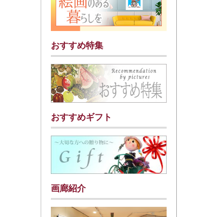
おすすめ特集
おすすめギフト
画廊紹介