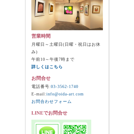
営業時間
月曜日～土曜日(日曜・祝日はお休
み)
午前10～午後7時まで
詳しくはこちら
お問合せ
電話番号:
03-3562-1740
E-mail:
info@oida-art.com
お問合わせフォーム
LINEでお問合せ