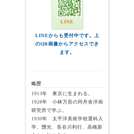
LINE
LINEからも受付中です。上
のQR画像からアクセスでき
ます。
略歴
1913年 東京に生まれる。
1928年 小林万吾の同舟舎洋画
研究所で学ぶ。
1930年 太平洋美術学校選科入
学。靉光、長谷川利行、高橋新