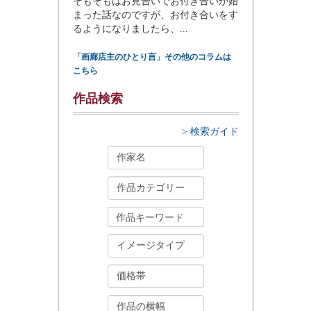
そもそもはお見合いでお付き合いが始
まった話なのですが、お付き合いをす
るようになりましたら、...
「画廊店主のひとり言」その他のコラムは
こちら
作品検索
> 検索ガイド