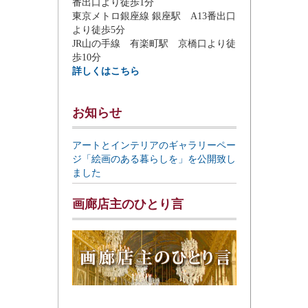
番出口より徒歩1分
東京メトロ銀座線 銀座駅 A13番出口
より徒歩5分
JR山の手線 有楽町駅 京橋口より徒
歩10分
詳しくはこちら
お知らせ
アートとインテリアのギャラリーペー
ジ「絵画のある暮らしを」を公開致し
ました
画廊店主のひとり言