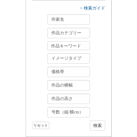
> 検索ガイド
リセット