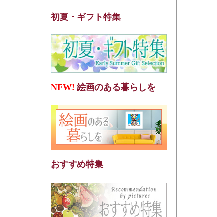
初夏・ギフト特集
NEW!
絵画のある暮らしを
おすすめ特集