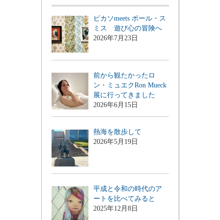
ピカソmeets ポール・ス
ミス 遊び心の冒険へ
2026年7月23日
前から観たかったロ
ン・ミュエクRon Mueck
展に行ってきました
2026年6月15日
熱海を散歩して
2026年5月19日
平成と令和の時代のア
ートを比べてみると
2025年12月8日