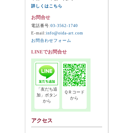
詳しくはこちら
お問合せ
電話番号:
03-3562-1740
E-mail:
info@oida-art.com
お問合わせフォーム
LINEでお問合せ
「友だち追
ＱＲコード
加」ボタン
から
から
アクセス