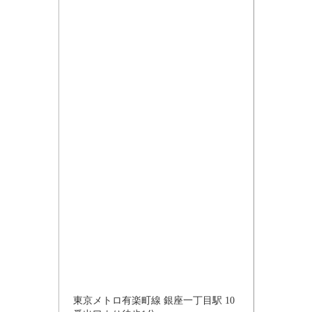
東京メトロ有楽町線 銀座一丁目駅 10