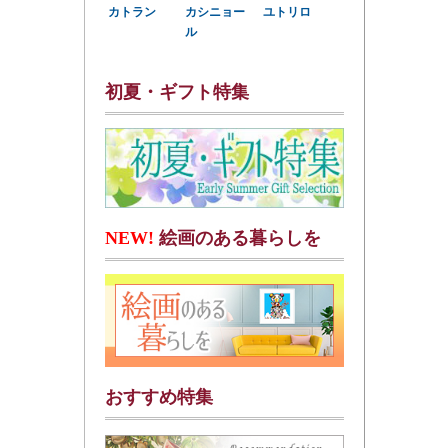
カトラン
カシニョー
ユトリロ
ル
初夏・ギフト特集
NEW!
絵画のある暮らしを
おすすめ特集