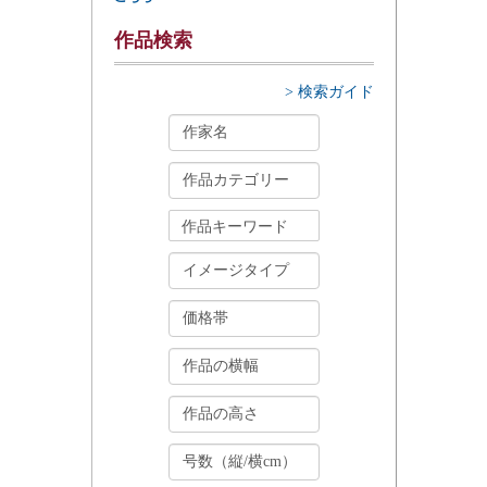
作品検索
> 検索ガイド