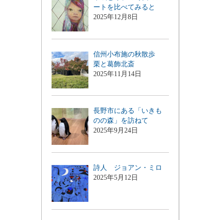
ートを比べてみると
2025年12月8日
信州小布施の秋散歩
栗と葛飾北斎
2025年11月14日
長野市にある「いきも
のの森」を訪ねて
2025年9月24日
詩人 ジョアン・ミロ
2025年5月12日