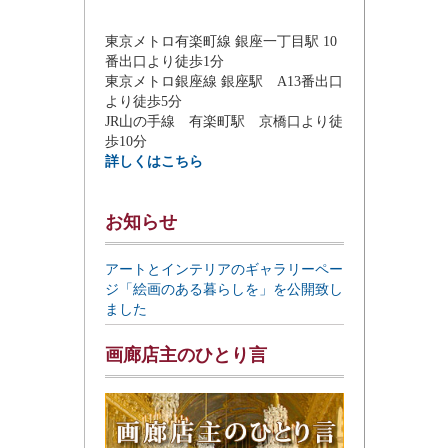
東京メトロ有楽町線 銀座一丁目駅 10
番出口より徒歩1分
東京メトロ銀座線 銀座駅 A13番出口
より徒歩5分
JR山の手線 有楽町駅 京橋口より徒
歩10分
詳しくはこちら
お知らせ
アートとインテリアのギャラリーペー
ジ「絵画のある暮らしを」を公開致し
ました
画廊店主のひとり言