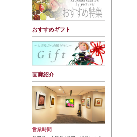
おすすめギフト
画廊紹介
営業時間