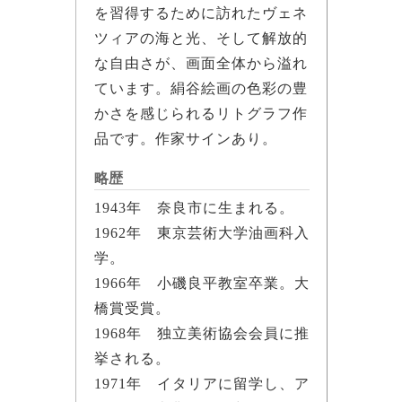
を習得するために訪れたヴェネ
ツィアの海と光、そして解放的
な自由さが、画面全体から溢れ
ています。絹谷絵画の色彩の豊
かさを感じられるリトグラフ作
品です。作家サインあり。
略歴
1943年 奈良市に生まれる。
1962年 東京芸術大学油画科入
学。
1966年 小磯良平教室卒業。大
橋賞受賞。
1968年 独立美術協会会員に推
挙される。
1971年 イタリアに留学し、ア