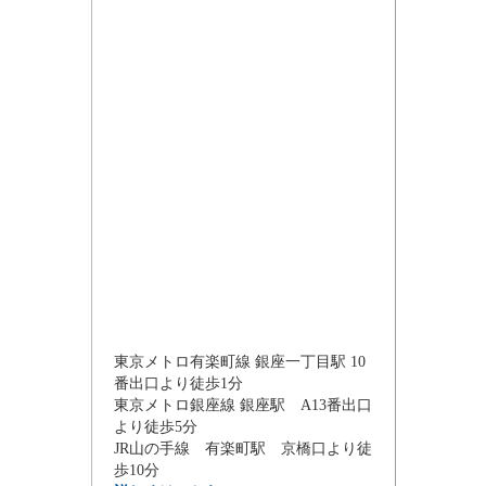
東京メトロ有楽町線 銀座一丁目駅 10
番出口より徒歩1分
東京メトロ銀座線 銀座駅 A13番出口
より徒歩5分
JR山の手線 有楽町駅 京橋口より徒
歩10分