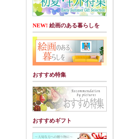
NEW!
絵画のある暮らしを
おすすめ特集
おすすめギフト