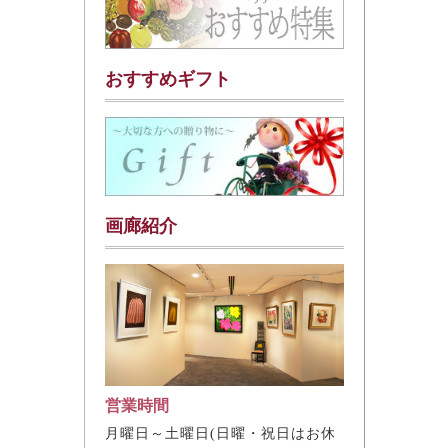
おすすめギフト
画廊紹介
営業時間
月曜日～土曜日(日曜・祝日はお休