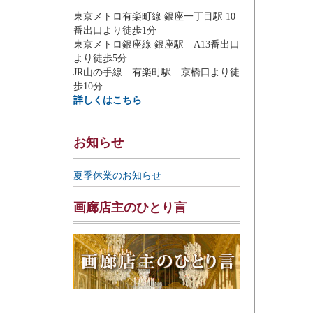
東京メトロ有楽町線 銀座一丁目駅 10
番出口より徒歩1分
東京メトロ銀座線 銀座駅 A13番出口
より徒歩5分
JR山の手線 有楽町駅 京橋口より徒
歩10分
詳しくはこちら
お知らせ
夏季休業のお知らせ
画廊店主のひとり言