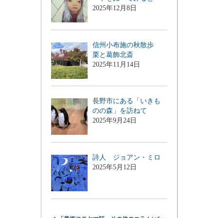
2025年12月8日
信州小布施の秋散歩
栗と葛飾北斎
2025年11月14日
長野市にある「いきも
のの森」を訪ねて
2025年9月24日
詩人 ジョアン・ミロ
2025年5月12日