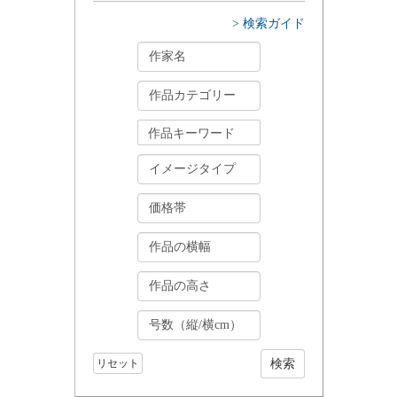
> 検索ガイド
リセット