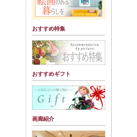
おすすめ特集
おすすめギフト
画廊紹介