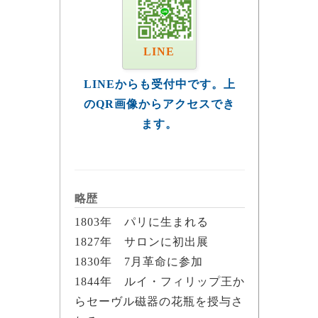
LINE
LINEからも受付中です。上
のQR画像からアクセスでき
ます。
略歴
1803年 パリに生まれる
1827年 サロンに初出展
1830年 7月革命に参加
1844年 ルイ・フィリップ王か
らセーヴル磁器の花瓶を授与さ