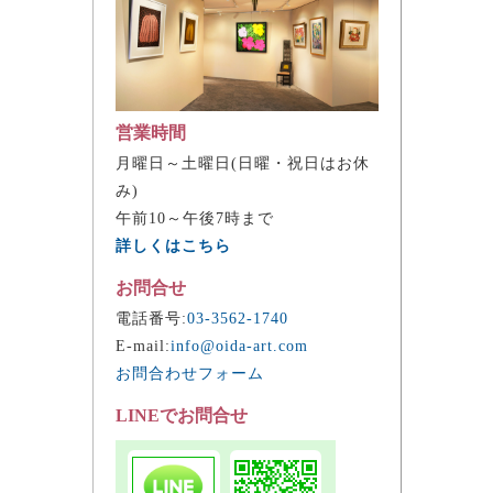
営業時間
月曜日～土曜日(日曜・祝日はお休
み)
午前10～午後7時まで
詳しくはこちら
お問合せ
電話番号:
03-3562-1740
E-mail:
info@oida-art.com
お問合わせフォーム
LINEでお問合せ