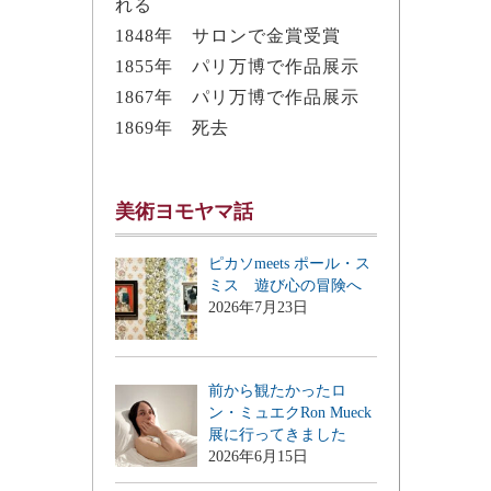
れる
1848年 サロンで金賞受賞
1855年 パリ万博で作品展示
1867年 パリ万博で作品展示
1869年 死去
美術ヨモヤマ話
ピカソmeets ポール・ス
ミス 遊び心の冒険へ
2026年7月23日
前から観たかったロ
ン・ミュエクRon Mueck
展に行ってきました
2026年6月15日