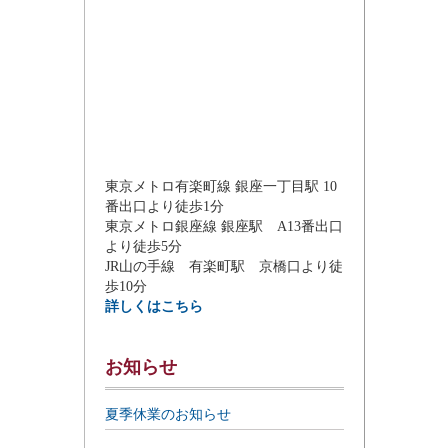
東京メトロ有楽町線 銀座一丁目駅 10
番出口より徒歩1分
東京メトロ銀座線 銀座駅 A13番出口
より徒歩5分
JR山の手線 有楽町駅 京橋口より徒
歩10分
詳しくはこちら
お知らせ
夏季休業のお知らせ