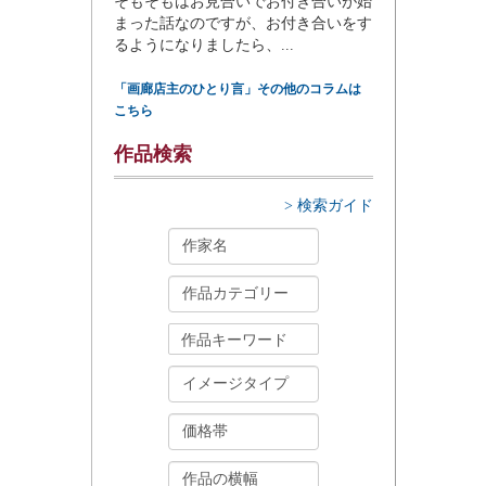
そもそもはお見合いでお付き合いが始
まった話なのですが、お付き合いをす
るようになりましたら、...
「画廊店主のひとり言」その他のコラムは
こちら
作品検索
> 検索ガイド