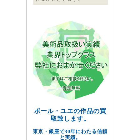
ポール・ユエの作品の買
取致します。
東京・銀座で30年にわたる信頼
と実績。