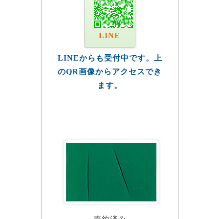
LINE
LINEからも受付中です。上
のQR画像からアクセスでき
ます。