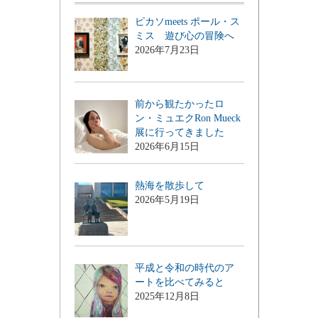
ピカソmeets ポール・ス
ミス 遊び心の冒険へ
2026年7月23日
前から観たかったロ
ン・ミュエクRon Mueck
展に行ってきました
2026年6月15日
熱海を散歩して
2026年5月19日
平成と令和の時代のア
ートを比べてみると
2025年12月8日