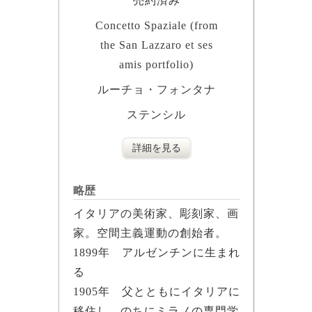
売約済み
Concetto Spaziale (from
the San Lazzaro et ses
amis portfolio)
ルーチョ・フォンタナ
ステンシル
詳細を見る
略歴
イタリアの美術家、彫刻家、画
家。空間主義運動の創始者。
1899年 アルゼンチンに生まれ
る
1905年 父とともにイタリアに
移住し、のちにミラノの専門学