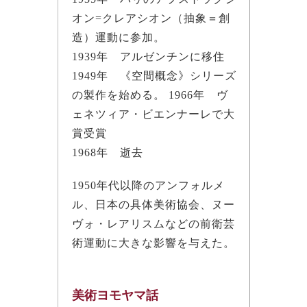
オン=クレアシオン（抽象＝創
造）運動に参加。
1939年 アルゼンチンに移住
1949年 《空間概念》シリーズ
の製作を始める。 1966年 ヴ
ェネツィア・ビエンナーレで大
賞受賞
1968年 逝去
1950年代以降のアンフォルメ
ル、日本の具体美術協会、ヌー
ヴォ・レアリスムなどの前衛芸
術運動に大きな影響を与えた。
美術ヨモヤマ話