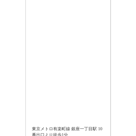
東京メトロ有楽町線 銀座一丁目駅 10
番出口より徒歩1分