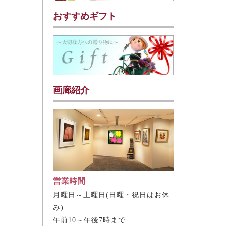
おすすめギフト
画廊紹介
営業時間
月曜日～土曜日(日曜・祝日はお休
み)
午前10～午後7時まで