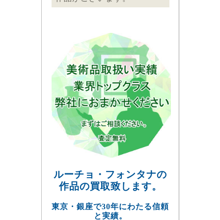
ルーチョ・フォンタナの
作品の買取致します。
東京・銀座で30年にわたる信頼
と実績。