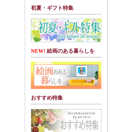
初夏・ギフト特集
NEW!
絵画のある暮らしを
おすすめ特集