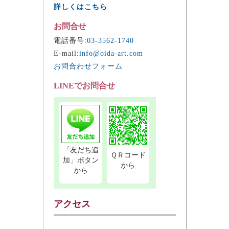
詳しくはこちら
お問合せ
電話番号:
03-3562-1740
E-mail:
info@oida-art.com
お問合わせフォーム
LINEでお問合せ
「友だち追
ＱＲコード
加」ボタン
から
から
アクセス