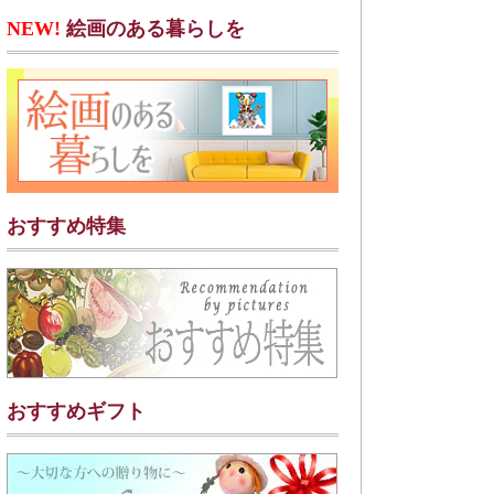
NEW!
絵画のある暮らしを
おすすめ特集
おすすめギフト