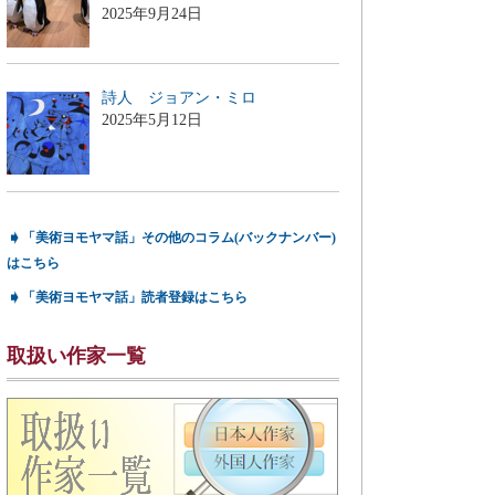
2025年9月24日
詩人 ジョアン・ミロ
2025年5月12日
➧
「美術ヨモヤマ話」その他のコラム(バックナンバー)
はこちら
➧
「美術ヨモヤマ話」読者登録はこちら
取扱い作家一覧