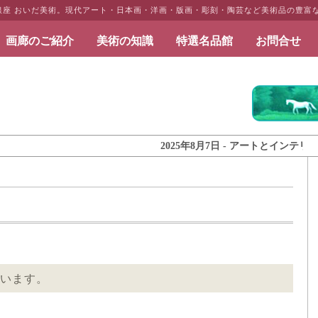
・銀座 おいだ美術。現代アート・日本画・洋画・版画・彫刻・陶芸など美術品の豊富
画廊のご紹介
美術の知識
特選名品館
お問合せ
だ美術
2025年8月7日 - アートとインテリアのギャ
います。