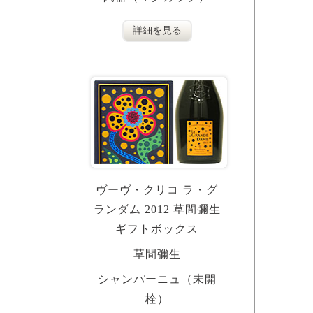
詳細を見る
ヴーヴ・クリコ ラ・グ
ランダム 2012 草間彌生
ギフトボックス
草間彌生
シャンパーニュ（未開
栓）