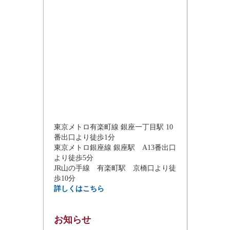
東京メトロ有楽町線 銀座一丁目駅 10
番出口より徒歩1分
東京メトロ銀座線 銀座駅 A13番出口
より徒歩5分
JR山の手線 有楽町駅 京橋口より徒
歩10分
詳しくはこちら
お知らせ