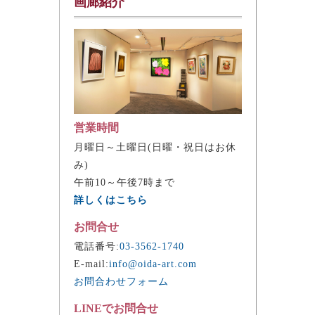
画廊紹介
営業時間
月曜日～土曜日(日曜・祝日はお休
み)
午前10～午後7時まで
詳しくはこちら
お問合せ
電話番号:
03-3562-1740
E-mail:
info@oida-art.com
お問合わせフォーム
LINEでお問合せ