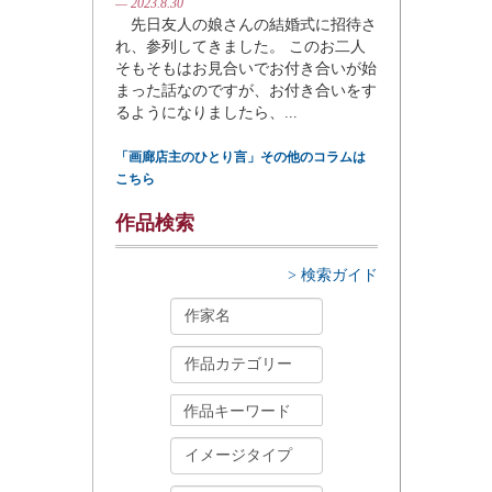
— 2023.8.30
先日友人の娘さんの結婚式に招待さ
れ、参列してきました。 このお二人
そもそもはお見合いでお付き合いが始
まった話なのですが、お付き合いをす
るようになりましたら、...
「画廊店主のひとり言」その他のコラムは
こちら
作品検索
> 検索ガイド