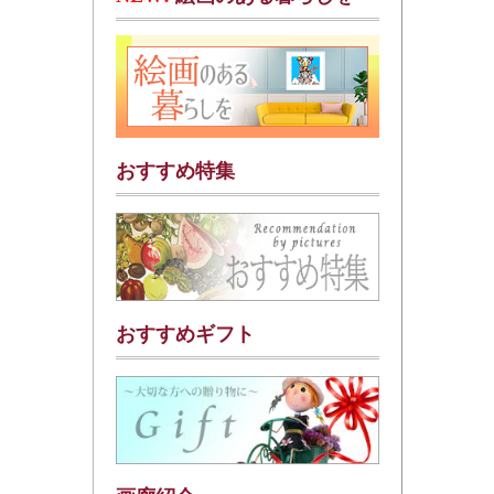
おすすめ特集
おすすめギフト