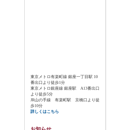
東京メトロ有楽町線 銀座一丁目駅 10
番出口より徒歩1分
東京メトロ銀座線 銀座駅 A13番出口
より徒歩5分
JR山の手線 有楽町駅 京橋口より徒
歩10分
詳しくはこちら
お知らせ