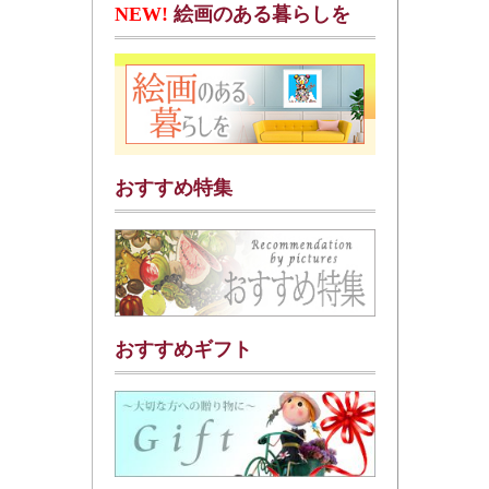
NEW!
絵画のある暮らしを
おすすめ特集
おすすめギフト