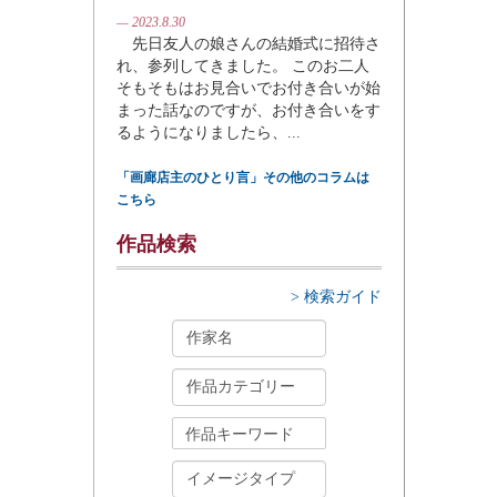
— 2023.8.30
先日友人の娘さんの結婚式に招待さ
れ、参列してきました。 このお二人
そもそもはお見合いでお付き合いが始
まった話なのですが、お付き合いをす
るようになりましたら、...
「画廊店主のひとり言」その他のコラムは
こちら
作品検索
> 検索ガイド