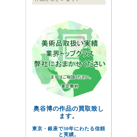
奥谷博の作品の買取致し
ます。
東京・銀座で30年にわたる信頼
と実績。