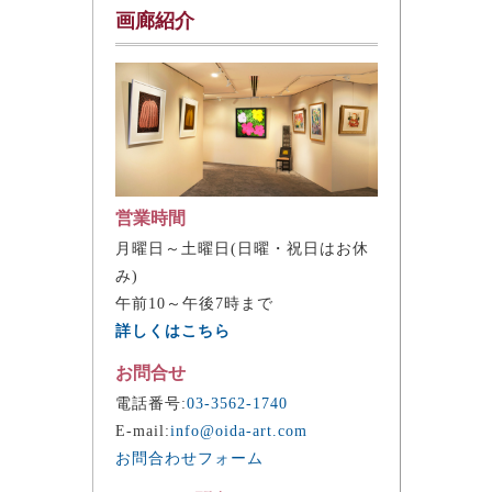
画廊紹介
営業時間
月曜日～土曜日(日曜・祝日はお休
み)
午前10～午後7時まで
詳しくはこちら
お問合せ
電話番号:
03-3562-1740
E-mail:
info@oida-art.com
お問合わせフォーム