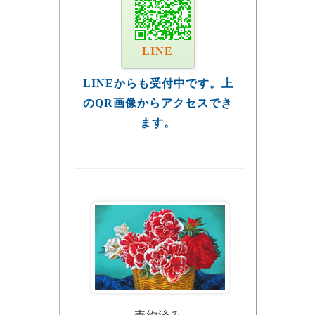
LINE
LINEからも受付中です。上
のQR画像からアクセスでき
ます。