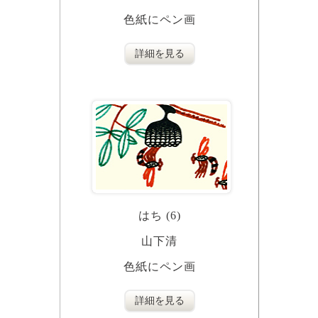
色紙にペン画
詳細を見る
はち (6)
山下清
色紙にペン画
詳細を見る