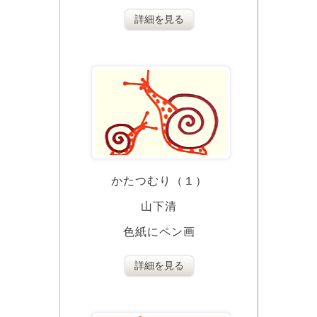
詳細を見る
かたつむり（１）
山下清
色紙にペン画
詳細を見る