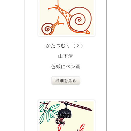
かたつむり（２）
山下清
色紙にペン画
詳細を見る