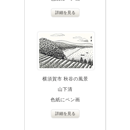
詳細を見る
横須賀市 秋谷の風景
山下清
色紙にペン画
詳細を見る