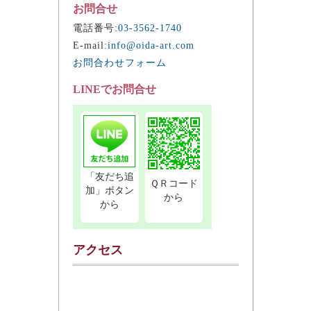
お問合せ
電話番号:
03-3562-1740
E-mail:
info@oida-art.com
お問合わせフォーム
LINEでお問合せ
「友だち追
ＱＲコード
加」ボタン
から
から
アクセス