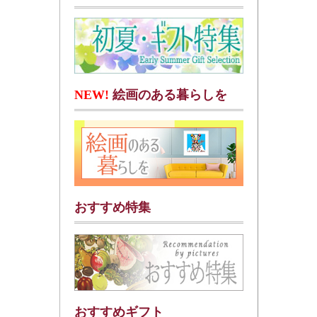
NEW!
絵画のある暮らしを
おすすめ特集
おすすめギフト