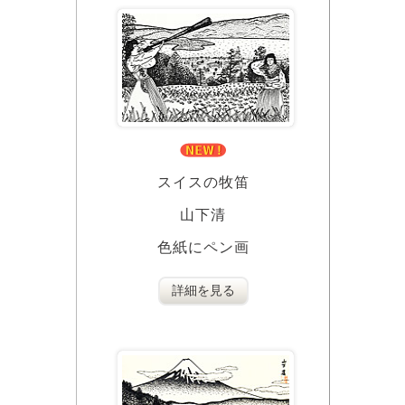
スイスの牧笛
山下清
色紙にペン画
詳細を見る