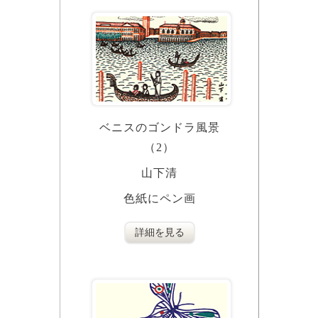
ベニスのゴンドラ風景
（2）
山下清
色紙にペン画
詳細を見る