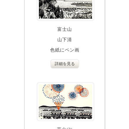
富士山
山下清
色紙にペン画
詳細を見る