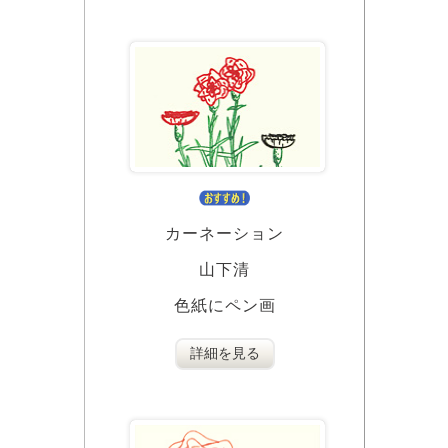
カーネーション
山下清
色紙にペン画
詳細を見る