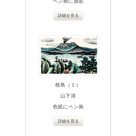
ペン画に油彩
詳細を見る
桜島（１）
山下清
色紙にペン画
詳細を見る