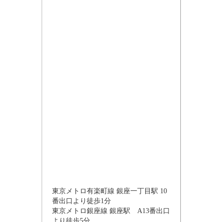
東京メトロ有楽町線 銀座一丁目駅 10
番出口より徒歩1分
東京メトロ銀座線 銀座駅 A13番出口
より徒歩5分