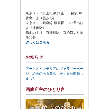
東京メトロ有楽町線 銀座一丁目駅 10
番出口より徒歩1分
東京メトロ銀座線 銀座駅 A13番出口
より徒歩5分
JR山の手線 有楽町駅 京橋口より徒
歩10分
詳しくはこちら
お知らせ
アートとインテリアのギャラリーペー
ジ「絵画のある暮らしを」を公開致し
ました
画廊店主のひとり言