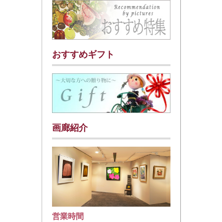
おすすめギフト
画廊紹介
営業時間