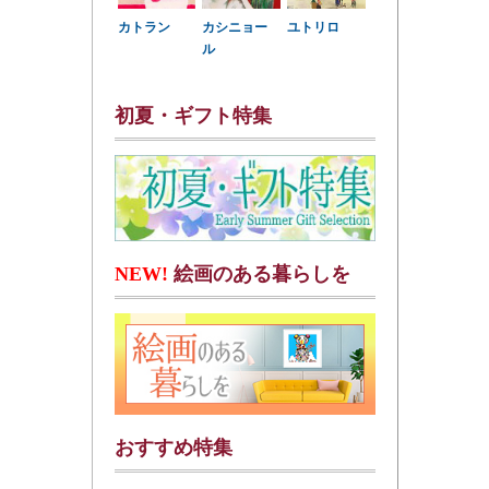
カトラン
カシニョー
ユトリロ
ル
初夏・ギフト特集
NEW!
絵画のある暮らしを
おすすめ特集