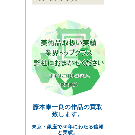
藤本東一良の作品の買取
致します。
東京・銀座で30年にわたる信頼
と実績。