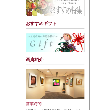
おすすめギフト
画廊紹介
営業時間