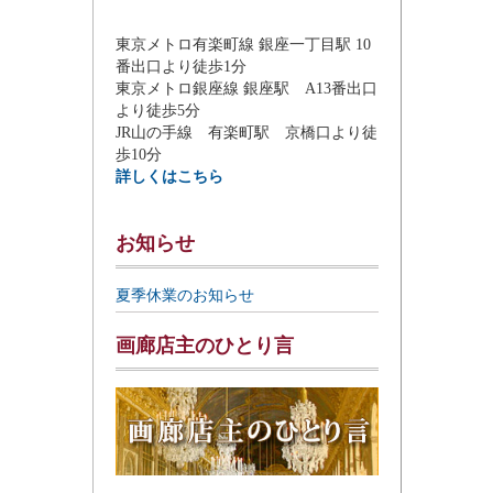
東京メトロ有楽町線 銀座一丁目駅 10
番出口より徒歩1分
東京メトロ銀座線 銀座駅 A13番出口
より徒歩5分
JR山の手線 有楽町駅 京橋口より徒
歩10分
詳しくはこちら
お知らせ
夏季休業のお知らせ
画廊店主のひとり言