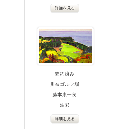
詳細を見る
売約済み
川奈ゴルフ場
藤本東一良
油彩
詳細を見る