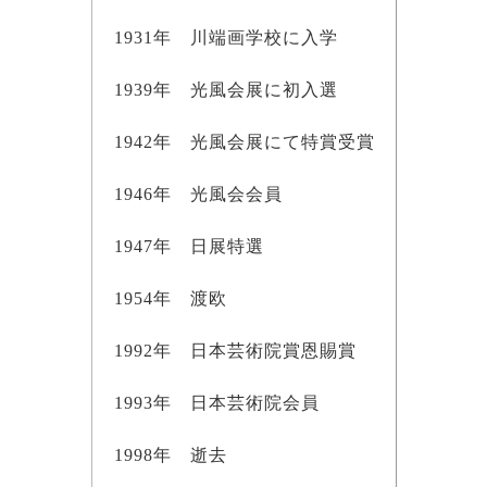
1931年 川端画学校に入学
1939年 光風会展に初入選
1942年 光風会展にて特賞受賞
1946年 光風会会員
1947年 日展特選
1954年 渡欧
1992年 日本芸術院賞恩賜賞
1993年 日本芸術院会員
1998年 逝去