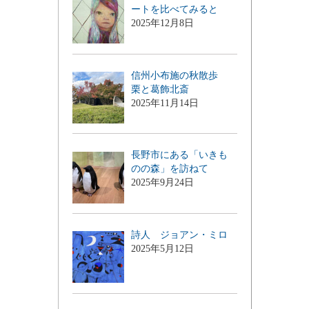
ートを比べてみると
2025年12月8日
信州小布施の秋散歩
栗と葛飾北斎
2025年11月14日
長野市にある「いきも
のの森」を訪ねて
2025年9月24日
詩人 ジョアン・ミロ
2025年5月12日