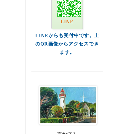
LINE
LINEからも受付中です。上
のQR画像からアクセスでき
ます。