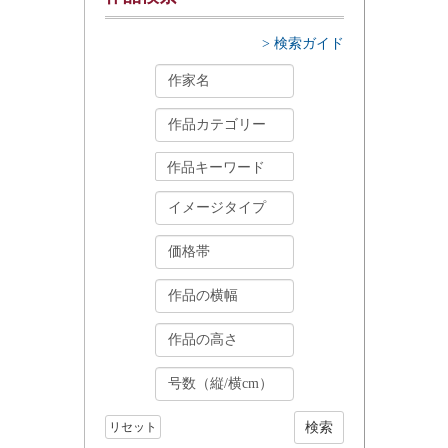
> 検索ガイド
リセット