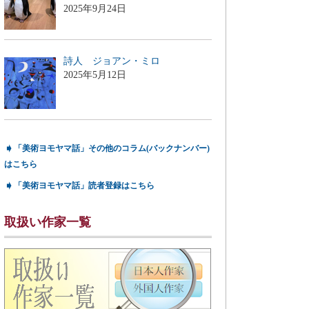
2025年9月24日
詩人 ジョアン・ミロ
2025年5月12日
➧
「美術ヨモヤマ話」その他のコラム(バックナンバー)
はこちら
➧
「美術ヨモヤマ話」読者登録はこちら
取扱い作家一覧