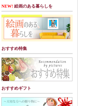
NEW!
絵画のある暮らしを
おすすめ特集
おすすめギフト