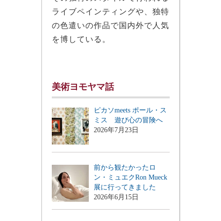
ライブペインティングや、独特
の色遣いの作品で国内外で人気
を博している。
美術ヨモヤマ話
ピカソmeets ポール・ス
ミス 遊び心の冒険へ
2026年7月23日
前から観たかったロ
ン・ミュエクRon Mueck
展に行ってきました
2026年6月15日