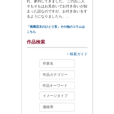
れ、参列してきました。 このお二人
そもそもはお見合いでお付き合いが始
まった話なのですが、お付き合いをす
るようになりましたら、...
「画廊店主のひとり言」その他のコラムは
こちら
作品検索
> 検索ガイド