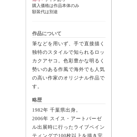
購入価格は作品本体のみ
額装代は別途
作品について
筆などを用いず、手で直接描く
独特のスタイルで知られるロッ
カクアヤコ。色彩豊かな明るく
勢いのある作風で海外でも人気
の高い作家のオリジナル作品で
す。
略歴
1982年 千葉県出身。
2006年 スイス・アートバーゼ
ル出展時に行ったライブペイン
ティングで100枚以上を描き完