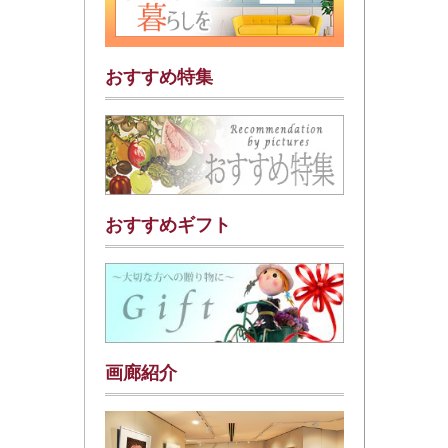
おすすめ特集
おすすめギフト
画廊紹介