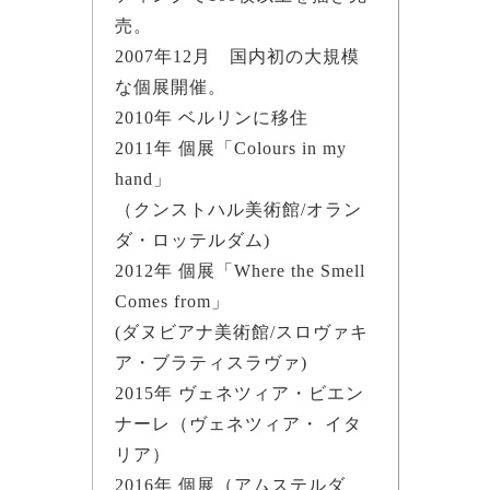
売。
2007年12月 国内初の大規模
な個展開催。
2010年 ベルリンに移住
2011年 個展「Colours in my
hand」
（クンストハル美術館/オラン
ダ・ロッテルダム)
2012年 個展「Where the Smell
Comes from」
(ダヌビアナ美術館/スロヴァキ
ア・ブラティスラヴァ)
2015年 ヴェネツィア・ビエン
ナーレ（ヴェネツィア・ イタ
リア）
2016年 個展（アムステルダ