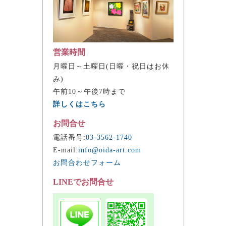
営業時間
月曜日～土曜日(日曜・祝日はお休
み)
午前10～午後7時まで
詳しくはこちら
お問合せ
電話番号:
03-3562-1740
E-mail:
info@oida-art.com
お問合わせフォーム
LINEでお問合せ