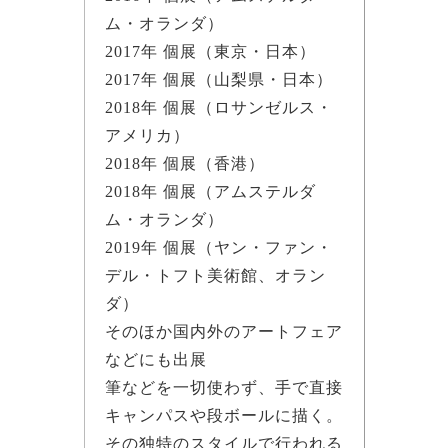
ム・オランダ）
2017年 個展（東京・日本）
2017年 個展（山梨県・日本）
2018年 個展（ロサンゼルス・
アメリカ）
2018年 個展（香港）
2018年 個展（アムステルダ
ム・オランダ）
2019年 個展（ヤン・ファン・
デル・トフト美術館、オラン
ダ）
そのほか国内外のアートフェア
などにも出展
筆などを一切使わず、手で直接
キャンパスや段ボールに描く。
その独特のスタイルで行われる