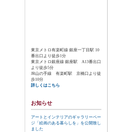
東京メトロ有楽町線 銀座一丁目駅 10
番出口より徒歩1分
東京メトロ銀座線 銀座駅 A13番出口
より徒歩5分
JR山の手線 有楽町駅 京橋口より徒
歩10分
詳しくはこちら
お知らせ
アートとインテリアのギャラリーペー
ジ「絵画のある暮らしを」を公開致し
ました