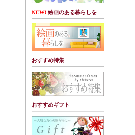
NEW!
絵画のある暮らしを
おすすめ特集
おすすめギフト