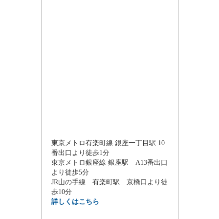
東京メトロ有楽町線 銀座一丁目駅 10
番出口より徒歩1分
東京メトロ銀座線 銀座駅 A13番出口
より徒歩5分
JR山の手線 有楽町駅 京橋口より徒
歩10分
詳しくはこちら