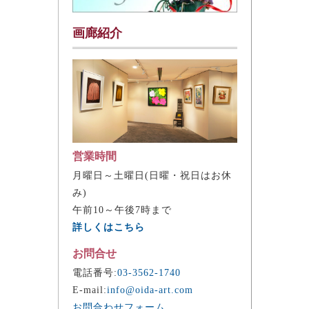
画廊紹介
営業時間
月曜日～土曜日(日曜・祝日はお休
み)
午前10～午後7時まで
詳しくはこちら
お問合せ
電話番号:
03-3562-1740
E-mail:
info@oida-art.com
お問合わせフォーム