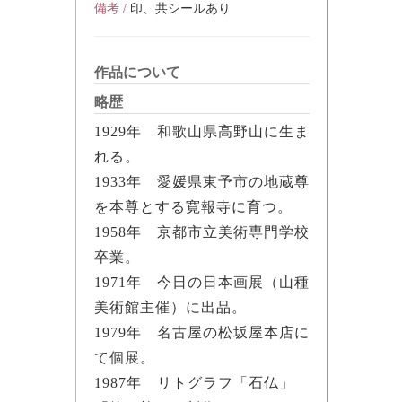
備考 /
印、共シールあり
作品について
略歴
1929年 和歌山県高野山に生ま
れる。
1933年 愛媛県東予市の地蔵尊
を本尊とする寛報寺に育つ。
1958年 京都市立美術専門学校
卒業。
1971年 今日の日本画展（山種
美術館主催）に出品。
1979年 名古屋の松坂屋本店に
て個展。
1987年 リトグラフ「石仏」