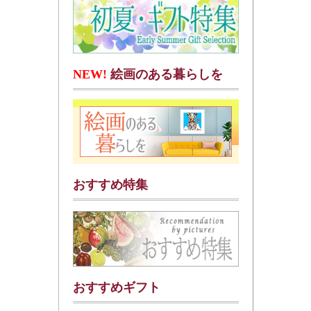
NEW!
絵画のある暮らしを
おすすめ特集
おすすめギフト