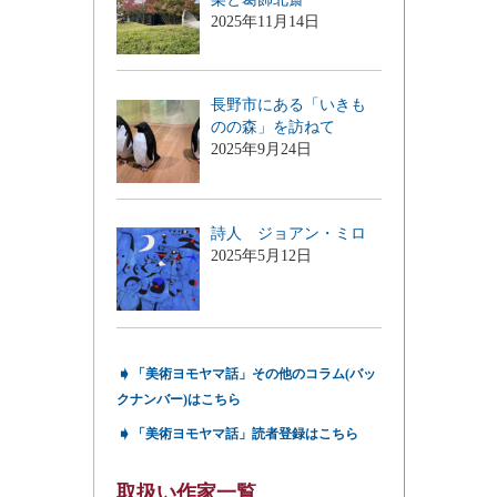
2025年11月14日
長野市にある「いきも
のの森」を訪ねて
2025年9月24日
詩人 ジョアン・ミロ
2025年5月12日
➧
「美術ヨモヤマ話」その他のコラム(バッ
クナンバー)はこちら
➧
「美術ヨモヤマ話」読者登録はこちら
取扱い作家一覧