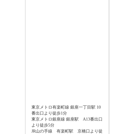
東京メトロ有楽町線 銀座一丁目駅 10
番出口より徒歩1分
東京メトロ銀座線 銀座駅 A13番出口
より徒歩5分
JR山の手線 有楽町駅 京橋口より徒