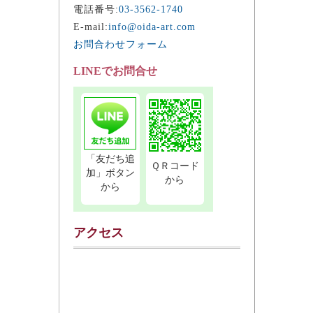
電話番号:
03-3562-1740
E-mail:
info@oida-art.com
お問合わせフォーム
LINEでお問合せ
「友だち追
ＱＲコード
加」ボタン
から
から
アクセス