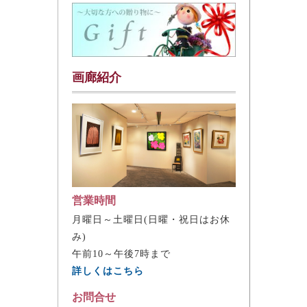
画廊紹介
営業時間
月曜日～土曜日(日曜・祝日はお休
み)
午前10～午後7時まで
詳しくはこちら
お問合せ