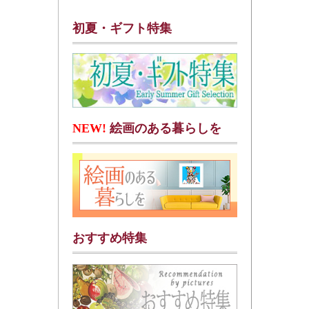
初夏・ギフト特集
NEW!
絵画のある暮らしを
おすすめ特集