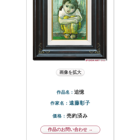
画像を拡大
追憶
作品名：
遠藤彰子
作家名：
売約済み
価格：
作品のお問い合わせ →