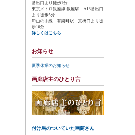
番出口より徒歩1分
東京メトロ銀座線 銀座駅 A13番出口
より徒歩5分
JR山の手線 有楽町駅 京橋口より徒
歩10分
詳しくはこちら
お知らせ
夏季休業のお知らせ
画廊店主のひとり言
付け馬のついていた画商さん