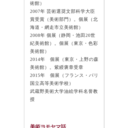
術館）
2007年 芸術選奨文部科学大臣
賞受賞（美術部門）。個展（北
海道・網走市立美術館）
2008年 個展（静岡・池田20世
紀美術館）。個展（東京・色彩
美術館）
2014年 個展（東京・上野の森
美術館）。紫綬褒章受章
2015年 個展（フランス・パリ
国立高等美術学校）
武蔵野美術大学油絵学科名誉教
授
美術ヨモヤマ話