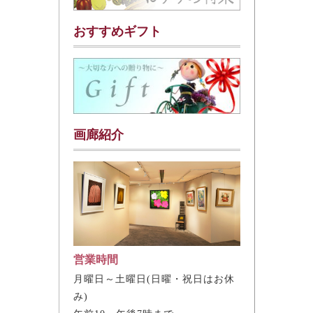
おすすめギフト
画廊紹介
営業時間
月曜日～土曜日(日曜・祝日はお休
み)