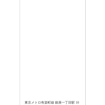
東京メトロ有楽町線 銀座一丁目駅 10