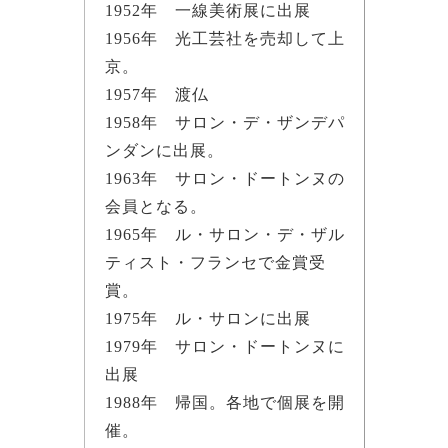
1952年 一線美術展に出展
1956年 光工芸社を売却して上
京。
1957年 渡仏
1958年 サロン・デ・ザンデパ
ンダンに出展。
1963年 サロン・ドートンヌの
会員となる。
1965年 ル・サロン・デ・ザル
ティスト・フランセで金賞受
賞。
1975年 ル・サロンに出展
1979年 サロン・ドートンヌに
出展
1988年 帰国。各地で個展を開
催。