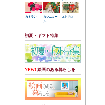
カトラン
カシニョー
ユトリロ
ル
初夏・ギフト特集
NEW!
絵画のある暮らしを