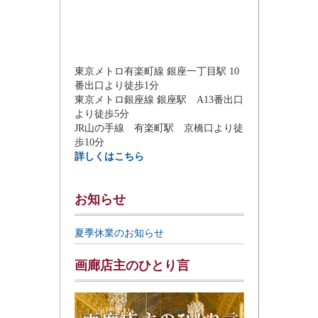
東京メトロ有楽町線 銀座一丁目駅 10
番出口より徒歩1分
東京メトロ銀座線 銀座駅 A13番出口
より徒歩5分
JR山の手線 有楽町駅 京橋口より徒
歩10分
詳しくはこちら
お知らせ
夏季休業のお知らせ
画廊店主のひとり言