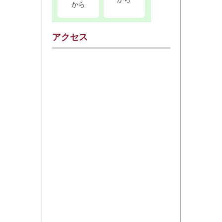
から
アクセス