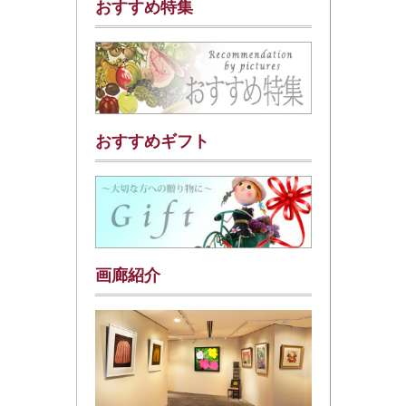
おすすめ特集
おすすめギフト
画廊紹介