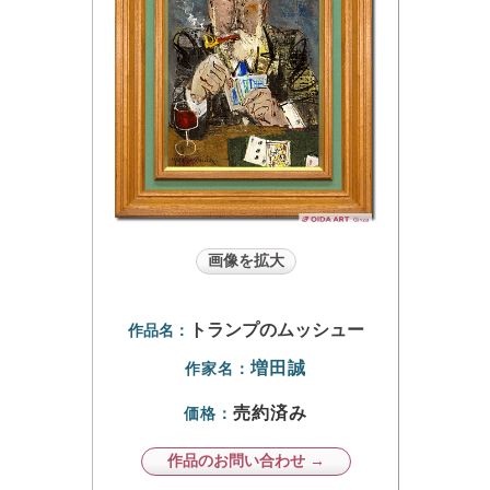
画像を拡大
トランプのムッシュー
作品名：
増田誠
作家名：
売約済み
価格：
作品のお問い合わせ →