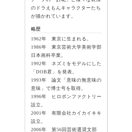
のドラえもんキャラクターたち
が描かれています。
略歴
1962年 東京に生まれる。
1986年 東京芸術大学美術学部
日本画科卒業。
1992年 ネズミをモデルにした
「DOB君」を発表。
1993年 論文「意味の無意味の
意味」で博士号を取得。
1996年 ヒロポンファクトリー
設立。
2001年 有限会社カイカイキキ
設立。
2006年 第56回芸術選奨文部