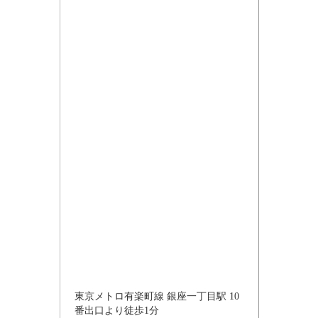
東京メトロ有楽町線 銀座一丁目駅 10
番出口より徒歩1分