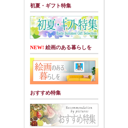
初夏・ギフト特集
NEW!
絵画のある暮らしを
おすすめ特集