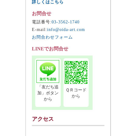
詳しくはこちら
お問合せ
電話番号:
03-3562-1740
E-mail:
info@oida-art.com
お問合わせフォーム
LINEでお問合せ
「友だち追
ＱＲコード
加」ボタン
から
から
アクセス