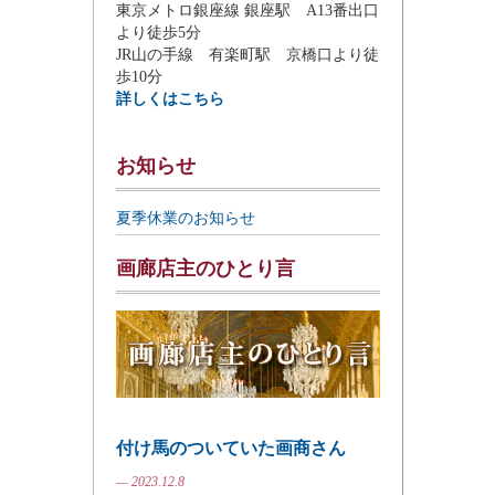
東京メトロ銀座線 銀座駅 A13番出口
より徒歩5分
JR山の手線 有楽町駅 京橋口より徒
歩10分
詳しくはこちら
お知らせ
夏季休業のお知らせ
画廊店主のひとり言
付け馬のついていた画商さん
— 2023.12.8