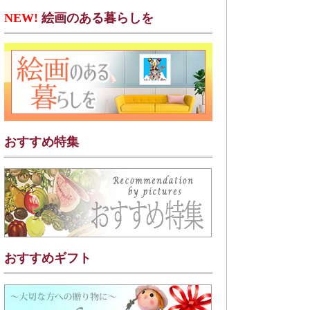
NEW!
絵画のある暮らしを
おすすめ特集
おすすめギフト