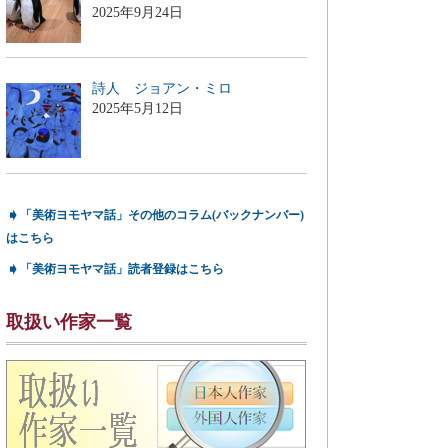
2025年9月24日
詩人 ジョアン・ミロ
2025年5月12日
➧
「美術ヨモヤマ話」その他のコラム(バックナンバー)
はこちら
➧
「美術ヨモヤマ話」読者登録はこちら
取扱い作家一覧