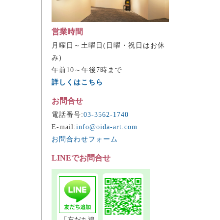
営業時間
月曜日～土曜日(日曜・祝日はお休
み)
午前10～午後7時まで
詳しくはこちら
お問合せ
電話番号:
03-3562-1740
E-mail:
info@oida-art.com
お問合わせフォーム
LINEでお問合せ
「友だち追