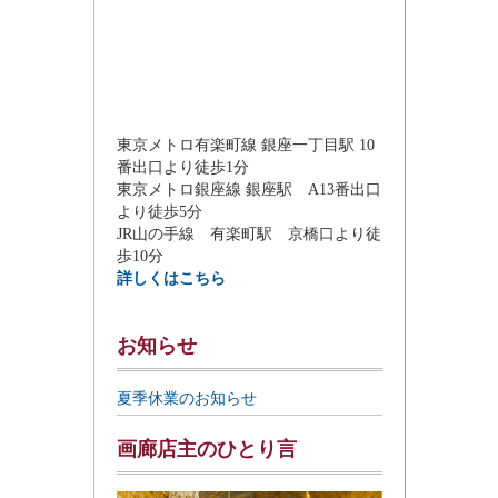
東京メトロ有楽町線 銀座一丁目駅 10
番出口より徒歩1分
東京メトロ銀座線 銀座駅 A13番出口
より徒歩5分
JR山の手線 有楽町駅 京橋口より徒
歩10分
詳しくはこちら
お知らせ
夏季休業のお知らせ
画廊店主のひとり言