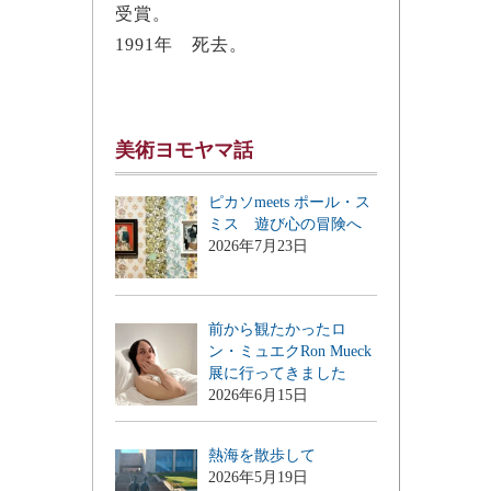
受賞。
1991年 死去。
美術ヨモヤマ話
ピカソmeets ポール・ス
ミス 遊び心の冒険へ
2026年7月23日
前から観たかったロ
ン・ミュエクRon Mueck
展に行ってきました
2026年6月15日
熱海を散歩して
2026年5月19日