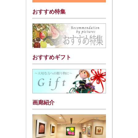
おすすめ特集
おすすめギフト
画廊紹介