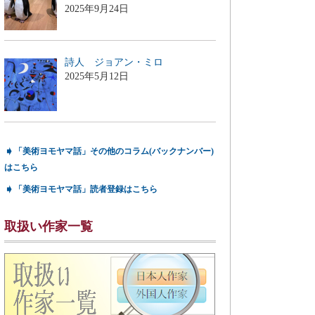
2025年9月24日
詩人 ジョアン・ミロ
2025年5月12日
➧
「美術ヨモヤマ話」その他のコラム(バックナンバー)
はこちら
➧
「美術ヨモヤマ話」読者登録はこちら
取扱い作家一覧