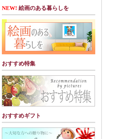
NEW!
絵画のある暮らしを
おすすめ特集
おすすめギフト