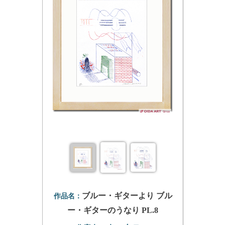
ブルー・ギターより ブル
作品名：
ー・ギターのうなり PL.8