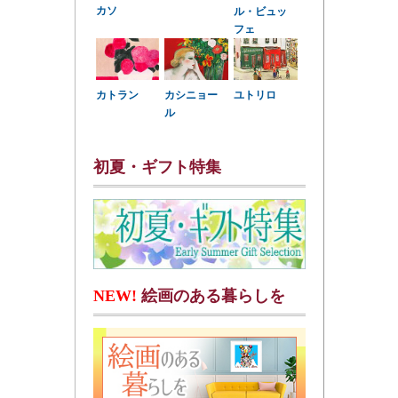
カソ
ル・ビュッ
フェ
カトラン
カシニョー
ユトリロ
ル
初夏・ギフト特集
NEW!
絵画のある暮らしを