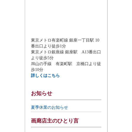
東京メトロ有楽町線 銀座一丁目駅 10
番出口より徒歩1分
東京メトロ銀座線 銀座駅 A13番出口
より徒歩5分
JR山の手線 有楽町駅 京橋口より徒
歩10分
詳しくはこちら
お知らせ
夏季休業のお知らせ
画廊店主のひとり言