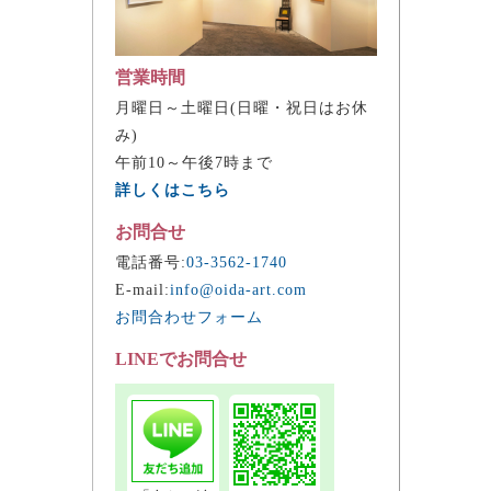
営業時間
月曜日～土曜日(日曜・祝日はお休
み)
午前10～午後7時まで
詳しくはこちら
お問合せ
電話番号:
03-3562-1740
E-mail:
info@oida-art.com
お問合わせフォーム
LINEでお問合せ