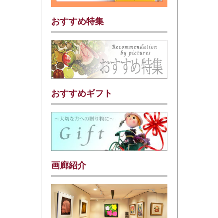
おすすめ特集
おすすめギフト
画廊紹介