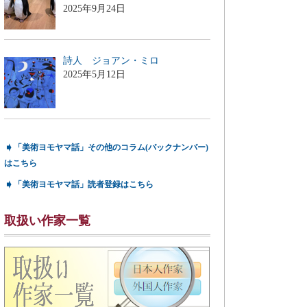
2025年9月24日
詩人 ジョアン・ミロ
2025年5月12日
➧
「美術ヨモヤマ話」その他のコラム(バックナンバー)
はこちら
➧
「美術ヨモヤマ話」読者登録はこちら
取扱い作家一覧