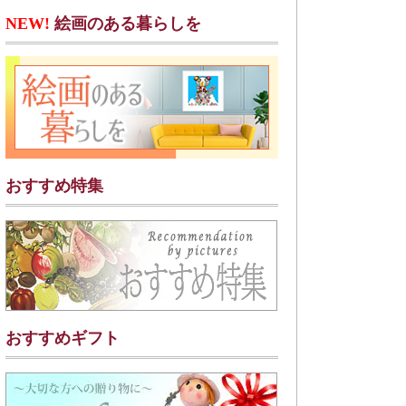
NEW!
絵画のある暮らしを
おすすめ特集
おすすめギフト