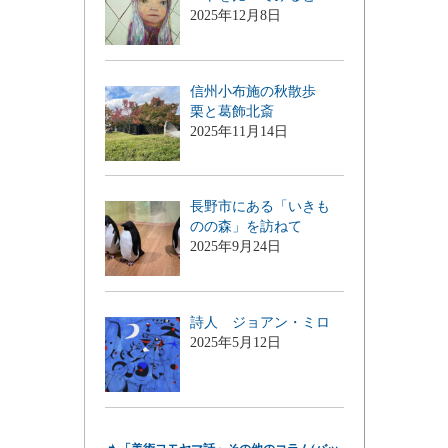
2025年12月8日
信州小布施の秋散歩
栗と葛飾北斎
2025年11月14日
長野市にある「いきも
のの森」を訪ねて
2025年9月24日
詩人 ジョアン・ミロ
2025年5月12日