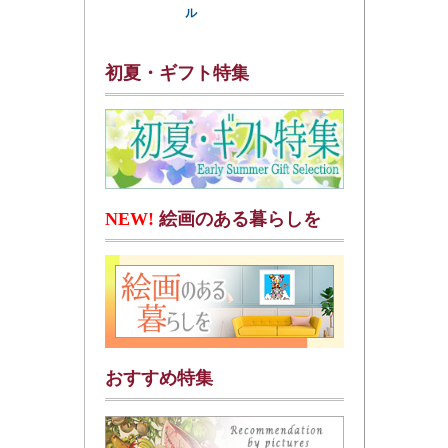
ル
初夏・ギフト特集
NEW!
絵画のある暮らしを
おすすめ特集