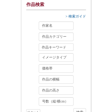
作品検索
> 検索ガイド