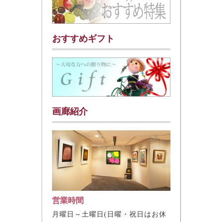
おすすめギフト
画廊紹介
営業時間
月曜日～土曜日(日曜・祝日はお休