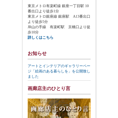
東京メトロ有楽町線 銀座一丁目駅 10
番出口より徒歩1分
東京メトロ銀座線 銀座駅 A13番出口
より徒歩5分
JR山の手線 有楽町駅 京橋口より徒
歩10分
詳しくはこちら
お知らせ
アートとインテリアのギャラリーペー
ジ「絵画のある暮らしを」を公開致し
ました
画廊店主のひとり言