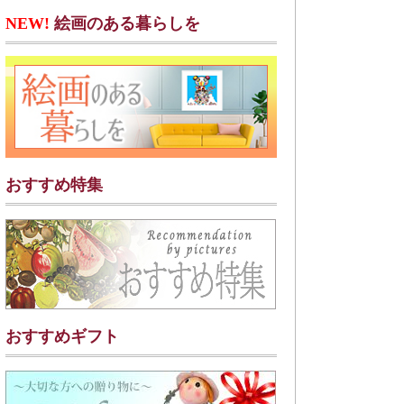
NEW!
絵画のある暮らしを
おすすめ特集
おすすめギフト