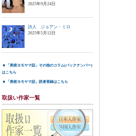
2025年9月24日
詩人 ジョアン・ミロ
2025年5月12日
➧
「美術ヨモヤマ話」その他のコラム(バックナンバー)
はこちら
➧
「美術ヨモヤマ話」読者登録はこちら
取扱い作家一覧