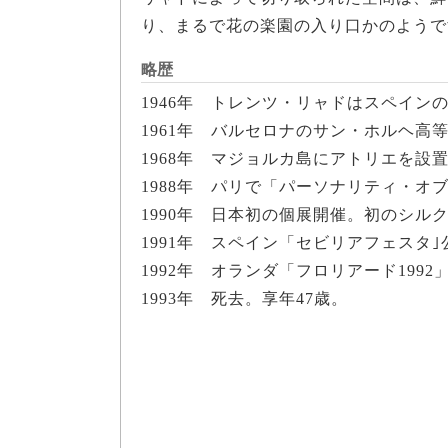
り、まるで花の楽園の入り口かのようで
略歴
1946年 トレンツ・リャドはスペイ
1961年 バルセロナのサン・ホルヘ
1968年 マジョルカ島にアトリエを設
1988年 パリで「パーソナリティ・オ
1990年 日本初の個展開催。初のシル
1991年 スペイン「セビリアフェスタ
1992年 オランダ「フロリアード199
1993年 死去。享年47歳。