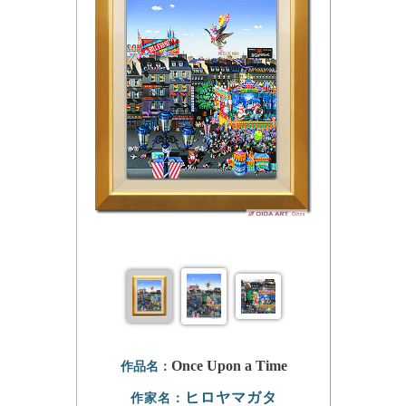
Once Upon a Time
作品名：
ヒロヤマガタ
作家名：