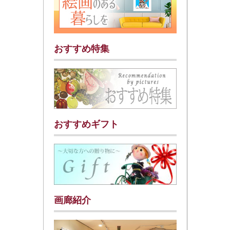
おすすめ特集
おすすめギフト
画廊紹介