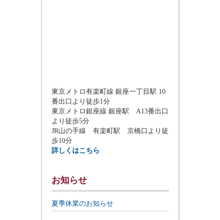
東京メトロ有楽町線 銀座一丁目駅 10
番出口より徒歩1分
東京メトロ銀座線 銀座駅 A13番出口
より徒歩5分
JR山の手線 有楽町駅 京橋口より徒
歩10分
詳しくはこちら
お知らせ
夏季休業のお知らせ