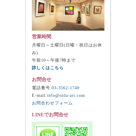
営業時間
月曜日～土曜日(日曜・祝日はお休
み)
午前10～午後7時まで
詳しくはこちら
お問合せ
電話番号:
03-3562-1740
E-mail:
info@oida-art.com
お問合わせフォーム
LINEでお問合せ