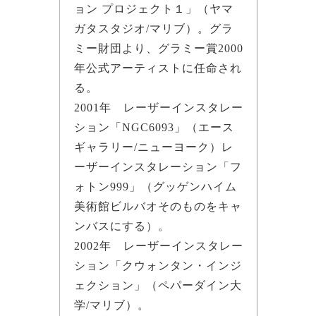
ョン プロジェクト１」（ヤマ
ガタスタジオ/マリブ）。グラ
ミー財団より、グラミー賞2000
年公式アーティストに任命され
る。
2001年 レーザーインスタレー
ション「NGC6093」（エース
ギャラリー/ニューヨーク）レ
ーザーインスタレーション「フ
ォトン999」（グッゲンハイム
美術館ビルバオそのものをキャ
ンバスにする）。
2002年 レーザーインスタレー
ション「クウォンタン・インジ
ェクション」（ペパーダイン大
学/マリブ）。