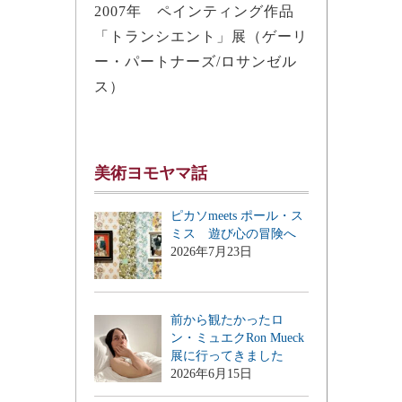
2007年 ペインティング作品
「トランシエント」展（ゲーリ
ー・パートナーズ/ロサンゼル
ス）
美術ヨモヤマ話
ピカソmeets ポール・ス
ミス 遊び心の冒険へ
2026年7月23日
前から観たかったロ
ン・ミュエクRon Mueck
展に行ってきました
2026年6月15日