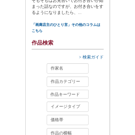
そもそもはお見合いでお付き合いが始
まった話なのですが、お付き合いをす
るようになりましたら、...
「画廊店主のひとり言」その他のコラムは
こちら
作品検索
> 検索ガイド