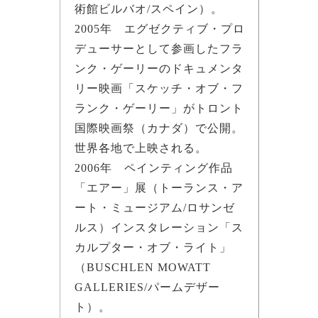
術館ビルバオ/スペイン）。
2005年 エグゼクティブ・プロ
デューサーとして参画したフラ
ンク・ゲーリーのドキュメンタ
リー映画「スケッチ・オブ・フ
ランク・ゲーリー」がトロント
国際映画祭（カナダ）で公開。
世界各地で上映される。
2006年 ペインティング作品
「エアー」展（トーランス・ア
ート・ミュージアム/ロサンゼ
ルス）インスタレーション「ス
カルプター・オブ・ライト」
（BUSCHLEN MOWATT
GALLERIES/パームデザー
ト）。