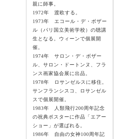
親に師事。
1972年 渡欧する。
1973年 エコール・デ・ボザー
ル（パリ国立美術学校）の聴講
生となる。ウィーンで個展開
催。
1974年 サロン・デ・ボザー
ル、サロン・ドートンヌ、フラ
ンス画家協会展に出品。
1978年 ロサンゼルスに移住。
サンフランシスコ、ロサンゼル
スで個展開催。
1983年 人類飛行200周年記念
の祝典ポスターに作品「エアー
ショー」が選ばれる。
1986年 自由の女神100周年記