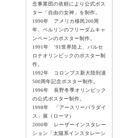
念事業団の依頼により公式ポス
ター「自由の女神」を制作。
1990年 アメリカ移民200周
年、ベルリンのフリーダムキャ
ンペーンのポスター制作。
1991年 ’91世界陸上、バルセ
ロナオリンピックのポスター制
作。
1992年 コロンブス新大陸到達
500周年記念ポスター制作。
1996年 長野冬季オリンピック
の公式ポスター制作。
1998年 「アースリーパラダイ
ス」展（ローマ）
2000年 レーザーインスタレー
ション「太陽系インスタレーシ