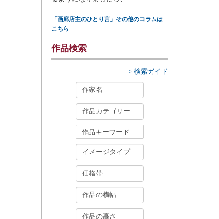
「画廊店主のひとり言」その他のコラムは
こちら
作品検索
> 検索ガイド