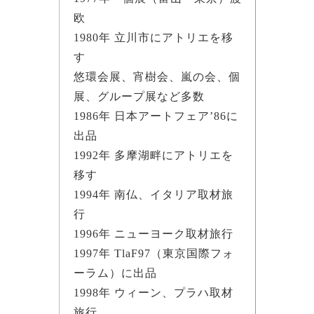
欧
1980年 立川市にアトリエを移
す
悠環会展、宵樹会、嵐の会、個
展、グループ展など多数
1986年 日本アートフェア’86に
出品
1992年 多摩湖畔にアトリエを
移す
1994年 南仏、イタリア取材旅
行
1996年 ニューヨーク取材旅行
1997年 TlaF97（東京国際フォ
ーラム）に出品
1998年 ウィーン、プラハ取材
旅行