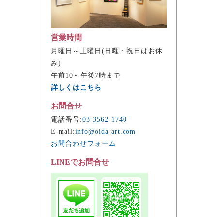
営業時間
月曜日～土曜日(日曜・祝日はお休
み)
午前10～午後7時まで
詳しくはこちら
お問合せ
電話番号:
03-3562-1740
E-mail:
info@oida-art.com
お問合わせフォーム
LINEでお問合せ