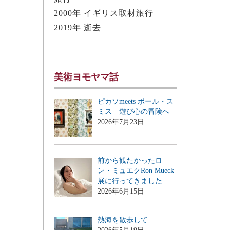
2000年 イギリス取材旅行
2019年 逝去
美術ヨモヤマ話
ピカソmeets ポール・ス
ミス 遊び心の冒険へ
2026年7月23日
前から観たかったロ
ン・ミュエクRon Mueck
展に行ってきました
2026年6月15日
熱海を散歩して