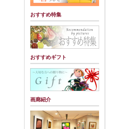
おすすめ特集
おすすめギフト
画廊紹介