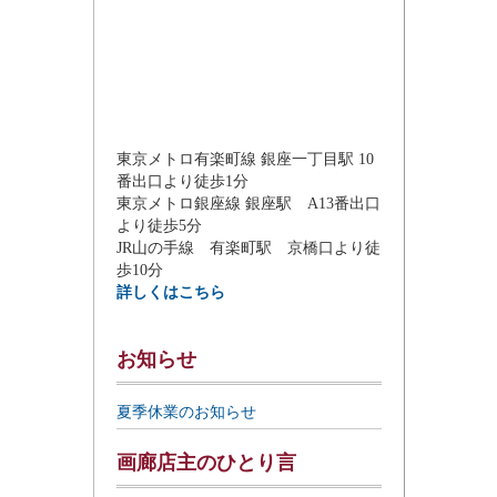
東京メトロ有楽町線 銀座一丁目駅 10
番出口より徒歩1分
東京メトロ銀座線 銀座駅 A13番出口
より徒歩5分
JR山の手線 有楽町駅 京橋口より徒
歩10分
詳しくはこちら
お知らせ
夏季休業のお知らせ
画廊店主のひとり言