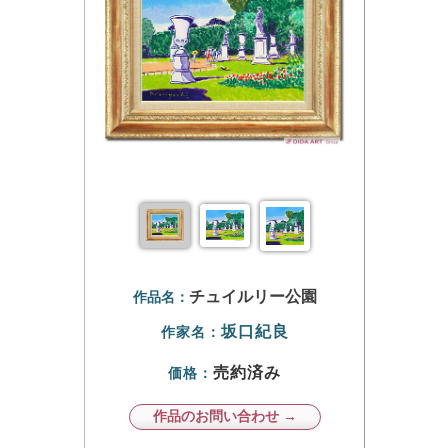
チュイルリー公園
作品名：
坂口紀良
作家名：
売約済み
価格：
作品のお問い合わせ →