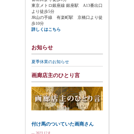
東京メトロ銀座線 銀座駅 A13番出口
より徒歩5分
JR山の手線 有楽町駅 京橋口より徒
歩10分
詳しくはこちら
お知らせ
夏季休業のお知らせ
画廊店主のひとり言
付け馬のついていた画商さん
— 2023.12.8