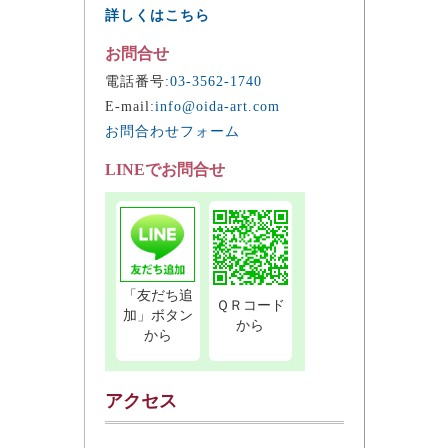
詳しくはこちら
お問合せ
電話番号:
03-3562-1740
E-mail:
info@oida-art.com
お問合わせフォーム
LINEでお問合せ
「友だち追
ＱＲコード
加」ボタン
から
から
アクセス