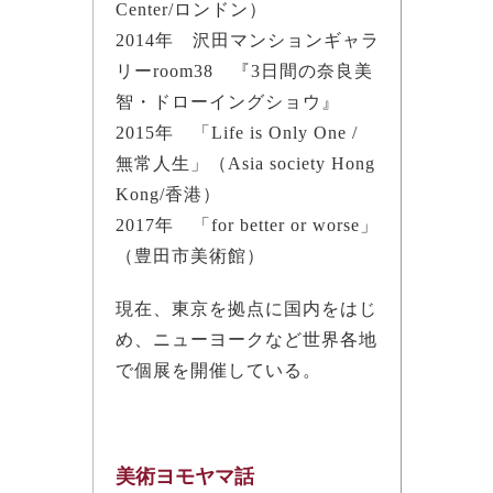
Center/ロンドン）
2014年 沢田マンションギャラ
リーroom38 『3日間の奈良美
智・ドローイングショウ』
2015年 「Life is Only One /
無常人生」（Asia society Hong
Kong/香港）
2017年 「for better or worse」
（豊田市美術館）
現在、東京を拠点に国内をはじ
め、ニューヨークなど世界各地
で個展を開催している。
美術ヨモヤマ話