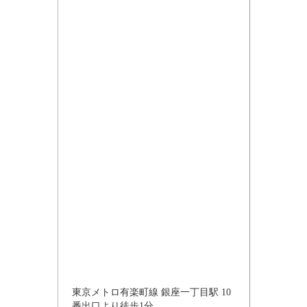
東京メトロ有楽町線 銀座一丁目駅 10
番出口より徒歩1分