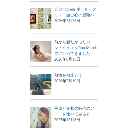
ピカソmeets ポール・ス
ミス 遊び心の冒険へ
2026年7月23日
前から観たかったロ
ン・ミュエクRon Mueck
展に行ってきました
2026年6月15日
熱海を散歩して
2026年5月19日
平成と令和の時代のア
ートを比べてみると
2025年12月8日