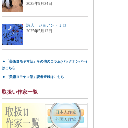
2025年9月24日
詩人 ジョアン・ミロ
2025年5月12日
➧
「美術ヨモヤマ話」その他のコラム(バックナンバー)
はこちら
➧
「美術ヨモヤマ話」読者登録はこちら
取扱い作家一覧