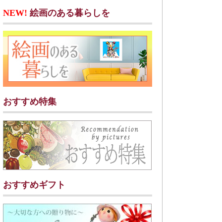
NEW!
絵画のある暮らしを
おすすめ特集
おすすめギフト