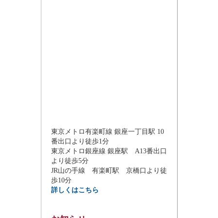
東京メトロ有楽町線 銀座一丁目駅 10
番出口より徒歩1分
東京メトロ銀座線 銀座駅 A13番出口
より徒歩5分
JR山の手線 有楽町駅 京橋口より徒
歩10分
詳しくはこちら