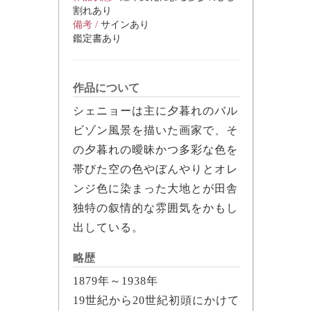
割れあり
備考 /
サインあり
鑑定書あり
作品について
シェニョーは主に夕暮れのバル
ビゾン風景を描いた画家で、そ
の夕暮れの曖昧かつ多彩な色を
帯びた空の色やぼんやりとオレ
ンジ色に染まった大地とが田舎
独特の叙情的な雰囲気をかもし
出している。
略歴
1879年～1938年
19世紀から20世紀初頭にかけて