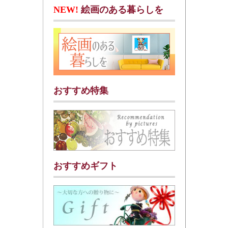
NEW!
絵画のある暮らしを
おすすめ特集
おすすめギフト