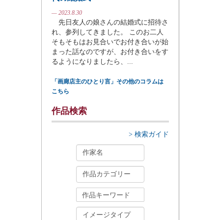
— 2023.8.30
先日友人の娘さんの結婚式に招待さ
れ、参列してきました。 このお二人
そもそもはお見合いでお付き合いが始
まった話なのですが、お付き合いをす
るようになりましたら、...
「画廊店主のひとり言」その他のコラムは
こちら
作品検索
> 検索ガイド