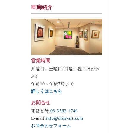
画廊紹介
営業時間
月曜日～土曜日(日曜・祝日はお休
み)
午前10～午後7時まで
詳しくはこちら
お問合せ
電話番号:
03-3562-1740
E-mail:
info@oida-art.com
お問合わせフォーム