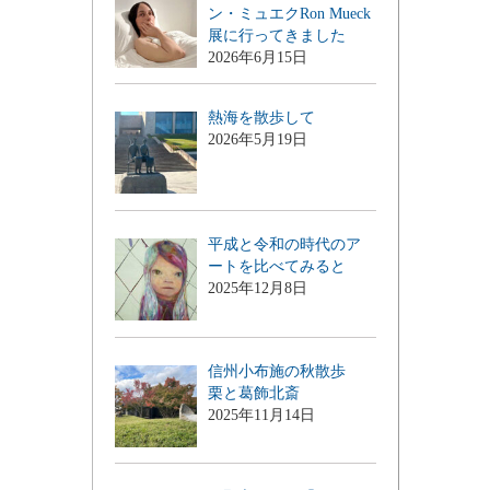
ン・ミュエクRon Mueck
展に行ってきました
2026年6月15日
熱海を散歩して
2026年5月19日
平成と令和の時代のア
ートを比べてみると
2025年12月8日
信州小布施の秋散歩
栗と葛飾北斎
2025年11月14日