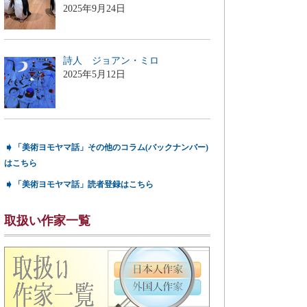
2025年9月24日
詩人 ジョアン・ミロ
2025年5月12日
➧
「美術ヨモヤマ話」その他のコラム(バックナンバー)
はこちら
➧
「美術ヨモヤマ話」読者登録はこちら
取扱い作家一覧