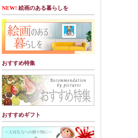
NEW!
絵画のある暮らしを
おすすめ特集
おすすめギフト